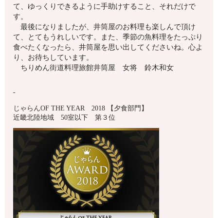
て、ゆっくりできるように手助けすること、それだけで
す。
最後になりましたが、井筒屋のお料理も楽しんで頂け
て、とてもうれしいです。また、季節の魚料理をたっぷり
食べたくなったら、井筒屋を思い出してくださいね。心よ
り、お待ちしています。
ちりめん街道料理旅館井筒屋 女将 鈴木和女
じゃらんOF THE YEAR 2018 【夕食部門】
近畿北陸地域 50室以下 第３位