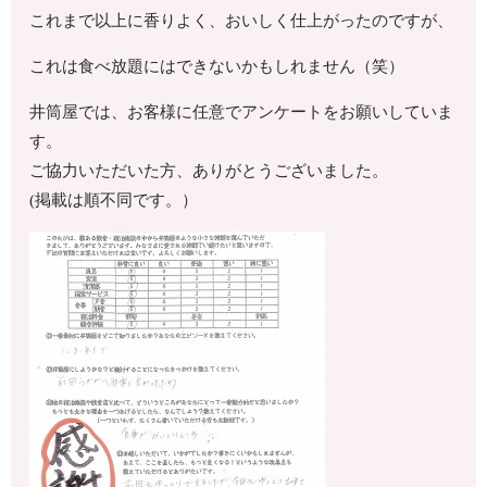
これまで以上に香りよく、おいしく仕上がったのですが、
これは食べ放題にはできないかもしれません（笑）
井筒屋では、お客様に任意でアンケートをお願いしていま
す。
ご協力いただいた方、ありがとうございました。
(掲載は順不同です。）