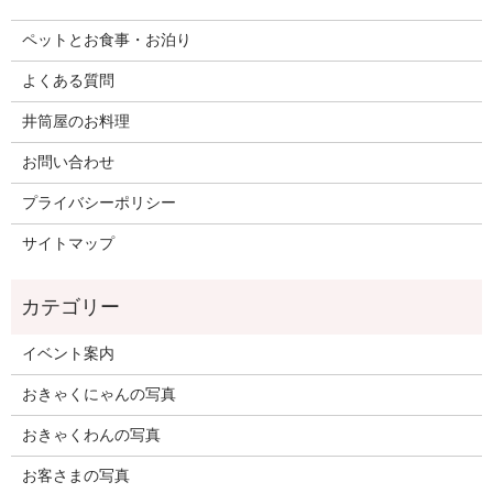
ペットとお食事・お泊り
よくある質問
井筒屋のお料理
お問い合わせ
プライバシーポリシー
サイトマップ
イベント案内
おきゃくにゃんの写真
おきゃくわんの写真
お客さまの写真