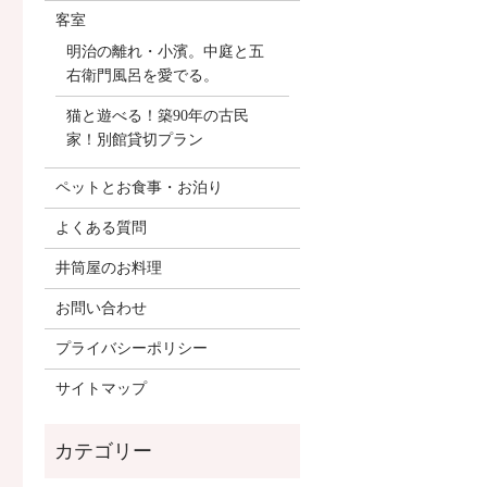
客室
明治の離れ・小濱。中庭と五
右衛門風呂を愛でる。
猫と遊べる！築90年の古民
家！別館貸切プラン
ペットとお食事・お泊り
よくある質問
井筒屋のお料理
お問い合わせ
プライバシーポリシー
サイトマップ