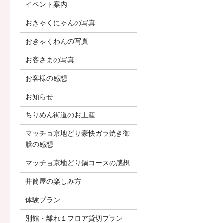
イベント案内
おきゃくにゃんの写真
おきゃくわんの写真
お客さまの写真
お客様の感想
お知らせ
ちりめん街道のお土産
マッチョ京地どり豪快ガラ焼き御
膳の感想
マッチョ京地どり鍋コースの感想
井筒屋の楽しみ方
体験プラン
別館・離れ１フロア貸切プラン