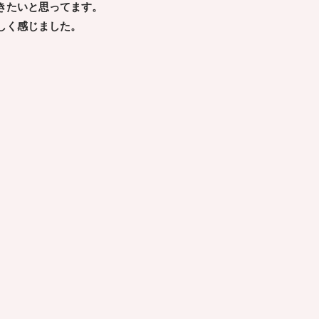
きたいと思ってます。
しく感じました。