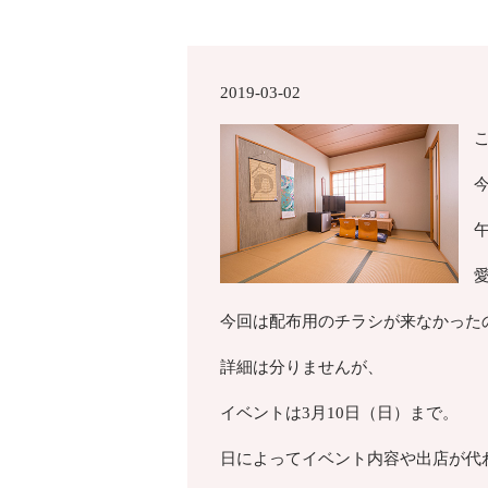
2019-03-02
今回は配布用のチラシが来なかった
詳細は分りませんが、
イベントは3月10日（日）まで。
日によってイベント内容や出店が代