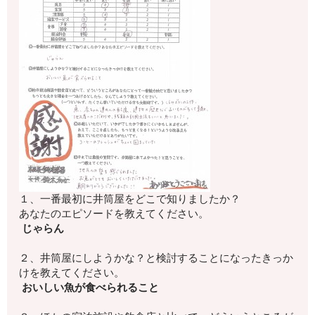
１、一番最初に井筒屋をどこで知りましたか？
あなたのエピソードを教えてください。
じゃらん
２、井筒屋にしようかな？
と検討することになったきっか
けを教えてください。
おいしい魚が食べられること