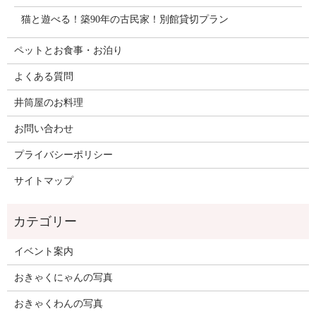
猫と遊べる！築90年の古民家！別館貸切プラン
ペットとお食事・お泊り
よくある質問
井筒屋のお料理
お問い合わせ
プライバシーポリシー
サイトマップ
イベント案内
おきゃくにゃんの写真
おきゃくわんの写真