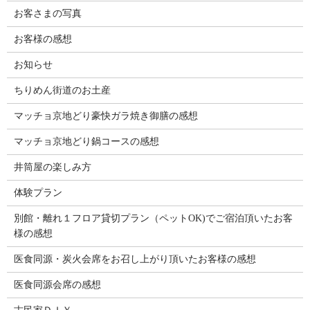
お客さまの写真
お客様の感想
お知らせ
ちりめん街道のお土産
マッチョ京地どり豪快ガラ焼き御膳の感想
マッチョ京地どり鍋コースの感想
井筒屋の楽しみ方
体験プラン
別館・離れ１フロア貸切プラン（ペットOK)でご宿泊頂いたお客
様の感想
医食同源・炭火会席をお召し上がり頂いたお客様の感想
医食同源会席の感想