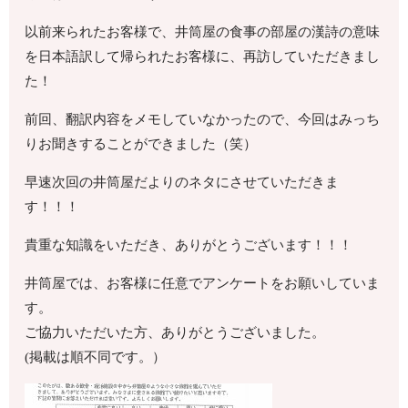
以前来られたお客様で、井筒屋の食事の部屋の漢詩の意味
を日本語訳して帰られたお客様に、再訪していただきまし
た！
前回、翻訳内容をメモしていなかったので、今回はみっち
りお聞きすることができました（笑）
早速次回の井筒屋だよりのネタにさせていただきま
す！！！
貴重な知識をいただき、ありがとうございます！！！
井筒屋では、お客様に任意でアンケートをお願いしていま
す。
ご協力いただいた方、ありがとうございました。
(掲載は順不同です。）