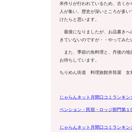
米作りが行われているため、古くか
人が集い、歴史が深いところが多い
けたらと思います。
最後になりましたが、お品書きへの
きていないのですが・・やってみた
また、季節の魚料理と、丹後の地酒
お待ちしています。
ちりめん街道 料理旅館井筒屋 女
じゃらんネット月間口コミランキン
ペンション・
民宿・ロッジ部門第１
じゃらんネット月間口コミランキン