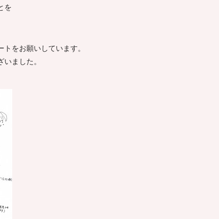
とを
ートをお願いしています。
ざいました。