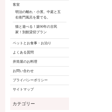
客室
明治の離れ・小濱。中庭と五
右衛門風呂を愛でる。
猫と遊べる！築90年の古民
家！別館貸切プラン
ペットとお食事・お泊り
よくある質問
井筒屋のお料理
お問い合わせ
プライバシーポリシー
サイトマップ