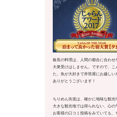
板長の料理は、人間の都合に合わせ
大衆受けはしません。ですので、こ
た。魚が大好きで井筒屋にお越しい
ありがとうございます！
ちりめん街道は、確かに地味な観光
大きな観光地では得られない、心の
お客様の口コミ投稿をみていても、