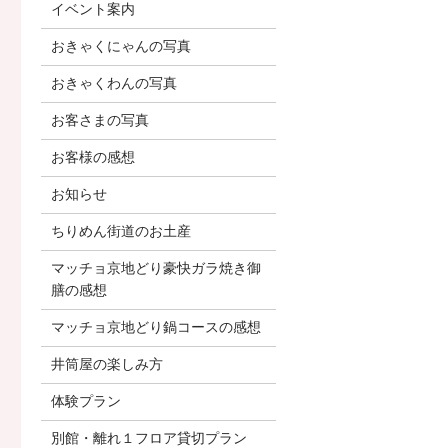
イベント案内
おきゃくにゃんの写真
おきゃくわんの写真
お客さまの写真
お客様の感想
お知らせ
ちりめん街道のお土産
マッチョ京地どり豪快ガラ焼き御
膳の感想
マッチョ京地どり鍋コースの感想
井筒屋の楽しみ方
体験プラン
別館・離れ１フロア貸切プラン