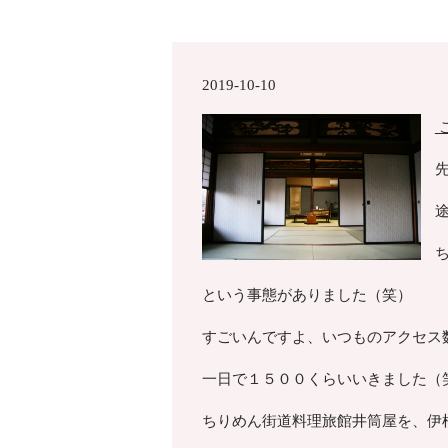
2019-10-10
という事態がありました（笑）
すごいんですよ、いつものアクセス
一日で１５００くらいいきました（
ちりめん街道料理旅館井筒屋を、伊