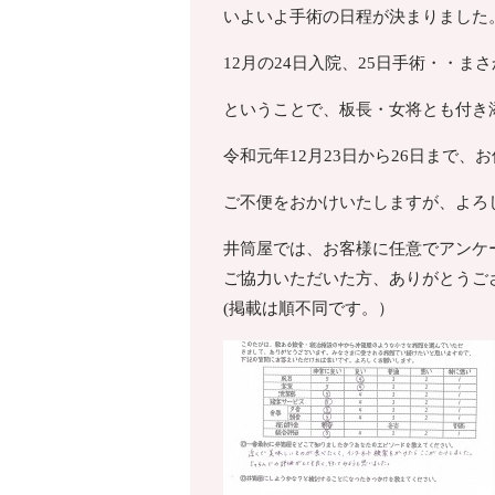
いよいよ手術の日程が決まりました
12月の24日入院、25日手術・・
ということで、板長・女将とも付き
令和元年12月23日から26日まで、
ご不便をおかけいたしますが、よろ
井筒屋では、お客様に任意でアンケ
ご協力いただいた方、ありがとうご
(掲載は順不同です。）