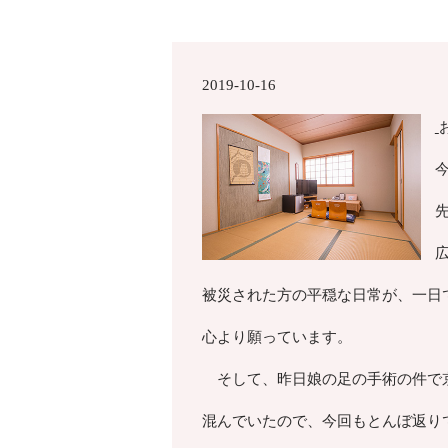
2019-10-16
被災された方の平穏な日常が、一日
心より願っています。
そして、昨日娘の足の手術の件で
混んでいたので、今回もとんぼ返り