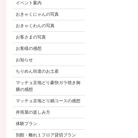
イベント案内
おきゃくにゃんの写真
おきゃくわんの写真
お客さまの写真
お客様の感想
お知らせ
ちりめん街道のお土産
マッチョ京地どり豪快ガラ焼き御
膳の感想
マッチョ京地どり鍋コースの感想
井筒屋の楽しみ方
体験プラン
別館・離れ１フロア貸切プラン