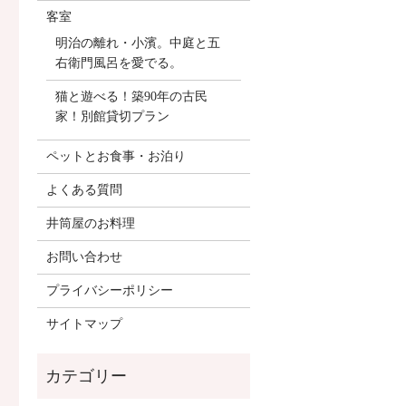
客室
明治の離れ・小濱。中庭と五
右衛門風呂を愛でる。
猫と遊べる！築90年の古民
家！別館貸切プラン
ペットとお食事・お泊り
よくある質問
井筒屋のお料理
お問い合わせ
プライバシーポリシー
サイトマップ