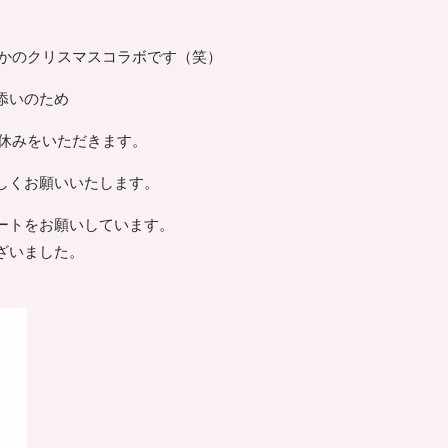
。
まさかのクリスマスコラボです（笑）
添いのため
お休みをいただきます。
しくお願いいたします。
ートをお願いしています。
ざいました。