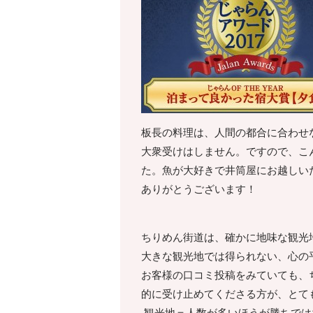
板長の料理は、人間の都合に合わせ
大衆受けはしません。ですので、こ
た。魚が大好きで井筒屋にお越しい
ありがとうございます！
ちりめん街道は、確かに地味な観光
大きな観光地では得られない、心の
お客様の口コミ投稿をみていても、
的に受け止めてくださる方が、とて