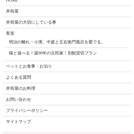
HOME
井筒屋
井筒屋の大切にしている事
客室
明治の離れ・小濱。中庭と五右衛門風呂を愛でる。
猫と遊べる！築90年の古民家！別館貸切プラン
ペットとお食事・お泊り
よくある質問
井筒屋のお料理
お問い合わせ
プライバシーポリシー
サイトマップ