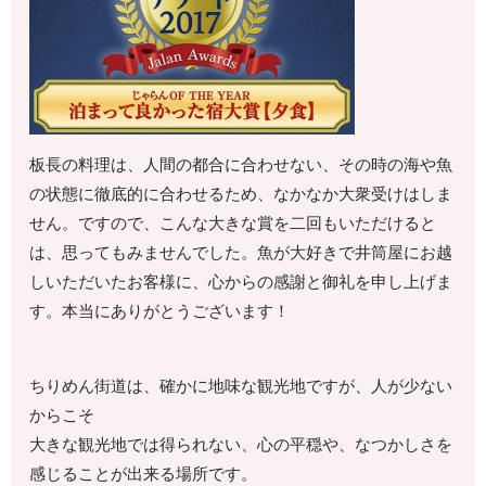
板長の料理は、人間の都合に合わせない、その時の海や魚
の状態に徹底的に合わせるため、なかなか大衆受けはしま
せん。ですので、こんな大きな賞を二回もいただけると
は、思ってもみませんでした。魚が大好きで井筒屋にお越
しいただいたお客様に、心からの感謝と御礼を申し上げま
す。本当にありがとうございます！
ちりめん街道は、確かに地味な観光地ですが、人が少ない
からこそ
大きな観光地では得られない、心の平穏や、なつかしさを
感じることが出来る場所です。