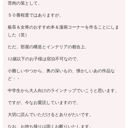
苦肉の策として、
５０冊程度ではありますが、
板長＆女将のおすすめ本＆漫画コーナーを作ることにしま
した（笑）
ただ、部屋の構造とインテリアの都合上、
12歳以下のお子様は宿泊不可なので、
小難しいやつから、奥の深いもの、懐かしいあの作品な
ど・・
中学生から大人向けのラインナップでいこうと思います。
ですが、今なお愛読していますので、
大切に読んでいただけるとありがたいです。
なお、お持ち帰りは固くお断りいたします。