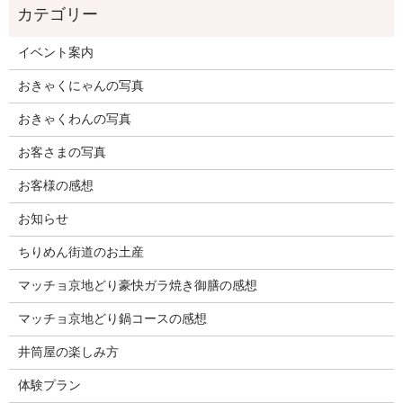
イベント案内
おきゃくにゃんの写真
おきゃくわんの写真
お客さまの写真
お客様の感想
お知らせ
ちりめん街道のお土産
マッチョ京地どり豪快ガラ焼き御膳の感想
マッチョ京地どり鍋コースの感想
井筒屋の楽しみ方
体験プラン