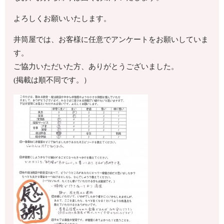
よろしくお願いいたします。
井筒屋では、お客様に任意でアンケートをお願いしていま
す。
ご協力いただいた方、ありがとうございました。
(掲載は順不同です。）