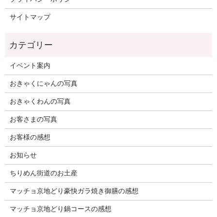
サイトマップ
イベント案内
おきゃくにゃんの写真
おきゃくわんの写真
お客さまの写真
お客様の感想
お知らせ
ちりめん街道のお土産
マッチョ京地どり豪快ガラ焼き御膳の感想
マッチョ京地どり鍋コースの感想