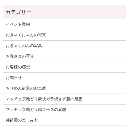
イベント案内
おきゃくにゃんの写真
おきゃくわんの写真
お客さまの写真
お客様の感想
お知らせ
ちりめん街道のお土産
マッチョ京地どり豪快ガラ焼き御膳の感想
マッチョ京地どり鍋コースの感想
井筒屋の楽しみ方