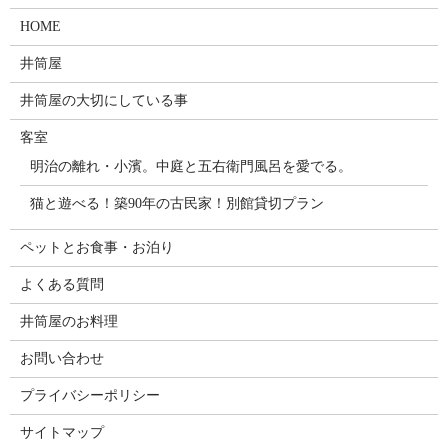
HOME
井筒屋
井筒屋の大切にしている事
客室
明治の離れ・小濱。中庭と五右衛門風呂を愛でる。
猫と遊べる！築90年の古民家！別館貸切プラン
ペットとお食事・お泊り
よくある質問
井筒屋のお料理
お問い合わせ
プライバシーポリシー
サイトマップ