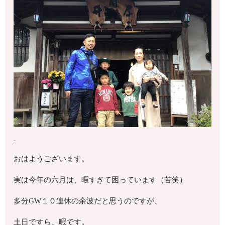
おはようございます。
実は今年の六月は、暇すぎて困っています（苦笑）
多分GW１０連休の余波だと思うのですが、
土日ですら、暇です。