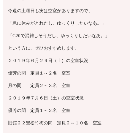
今週の土曜日も実は空室がありますので、
「急に休みがとれたし、ゆっくりしたいなあ。」
「G20で混雑しそうだし、ゆっくりしたいなあ。」
という方に、ぜひおすすめします。
２０１９年６月２９日（土）の空室状況
優芳の間 定員１～２名 空室
月の間 定員２～３名 空室
２０１９年７月６日（土）の空室状況
優芳の間 定員１～２名 空室
旧館２２畳松竹梅の間 定員２～１０名 空室