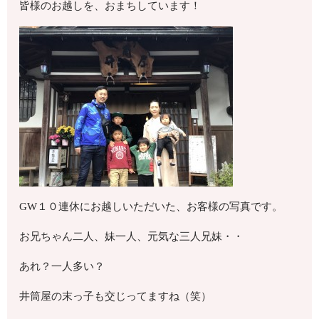
皆様のお越しを、おまちしています！
GW１０連休にお越しいただいた、お客様の写真です。
お兄ちゃん二人、妹一人、元気な三人兄妹・・
あれ？一人多い？
井筒屋の末っ子も交じってますね（笑）