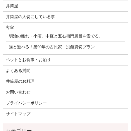
井筒屋
井筒屋の大切にしている事
客室
明治の離れ・小濱。中庭と五右衛門風呂を愛でる。
猫と遊べる！築90年の古民家！別館貸切プラン
ペットとお食事・お泊り
よくある質問
井筒屋のお料理
お問い合わせ
プライバシーポリシー
サイトマップ