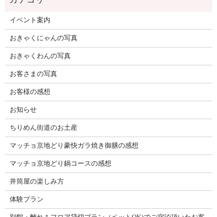
イベント案内
おきゃくにゃんの写真
おきゃくわんの写真
お客さまの写真
お客様の感想
お知らせ
ちりめん街道のお土産
マッチョ京地どり豪快ガラ焼き御膳の感想
マッチョ京地どり鍋コースの感想
井筒屋の楽しみ方
体験プラン