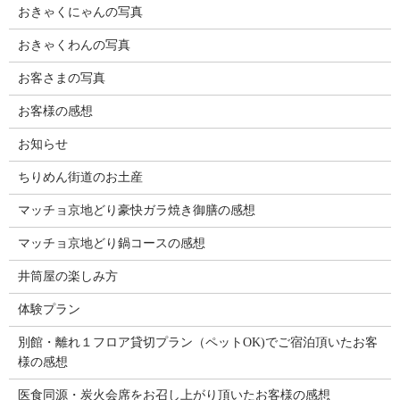
おきゃくにゃんの写真
おきゃくわんの写真
お客さまの写真
お客様の感想
お知らせ
ちりめん街道のお土産
マッチョ京地どり豪快ガラ焼き御膳の感想
マッチョ京地どり鍋コースの感想
井筒屋の楽しみ方
体験プラン
別館・離れ１フロア貸切プラン（ペットOK)でご宿泊頂いたお客
様の感想
医食同源・炭火会席をお召し上がり頂いたお客様の感想