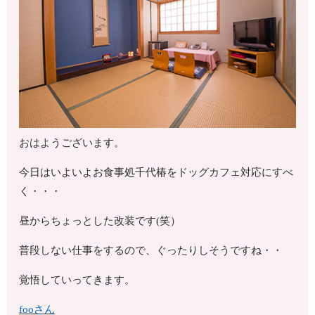
おはようございます。
今日はいよいよお食事処千代椿をドッグカフェ対応にすべ
く・・・
昼からちょっとした改装です(笑）
普段しない仕事をするので、ぐったりしそうですね・・
覚悟していってきます。
fooさん