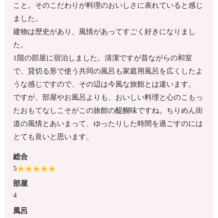
こと。そのこだわりが料理のおいしさに表れていると感じ
ました。
建物は歴史があり、風情があってすごく好きになりまし
た。
1階の部屋に宿泊しました。清潔ですが昔ながらの和室
で、貸切る形で使う共同の風呂も家庭用風呂を広くしたよ
うな感じですので、その辺は今風な旅館とは違います。
ですが、部屋やお風呂よりも、おいしい料理と心のこもっ
たおもてなしこそがこの旅館の醍醐味ですね。ちりめん街
道の風情とあいまって、ゆったりした時間を過ごすのには
とても良いと思います。
総合
5
部屋
4
風呂