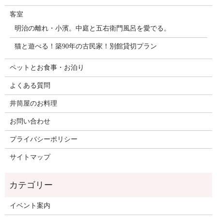
客室
明治の離れ・小濱。中庭と五右衛門風呂を愛でる。
猫と遊べる！築90年の古民家！別館貸切プラン
ペットとお食事・お泊り
よくある質問
井筒屋のお料理
お問い合わせ
プライバシーポリシー
サイトマップ
イベント案内