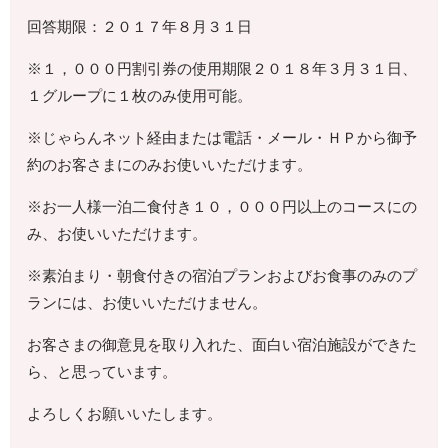
回答期限：２０１７年８月３１日
※１，０００円割引券の使用期限２０１８年３月３１日、
１グループに１枚のみ使用可能。
※じゃらんネット経由または電話・メール・ＨＰから御予
約のお客さまにのみお使いいただけます。
※お一人様一泊二食付き１０，０００円以上のコースにの
み、お使いいただけます。
※素泊まり・朝食付きの宿泊プランおよびお食事のみのプ
ランには、お使いいただけません。
お客さまの御意見を取り入れた、面白い宿泊施設ができた
ら、と思っています。
よろしくお願いいたします。