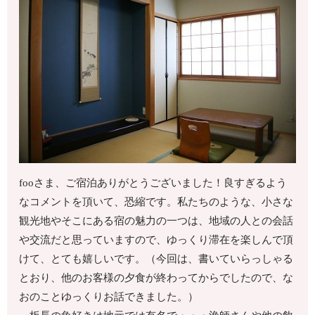
fooさま、ご宿泊ありがとうございました！良すぎるよう
なコメントを頂いて、恐縮です。私たちのような、小さな
観光地やそこにある宿の魅力の一つは、地域の人との会話
や交流だと思っていますので、ゆっくり滞在を楽しんで頂
けて、とても嬉しいです。（今回は、書いていらっしゃる
とおり、他のお客様の夕食が終わってからでしたので、な
おのことゆっくりお話できました。）