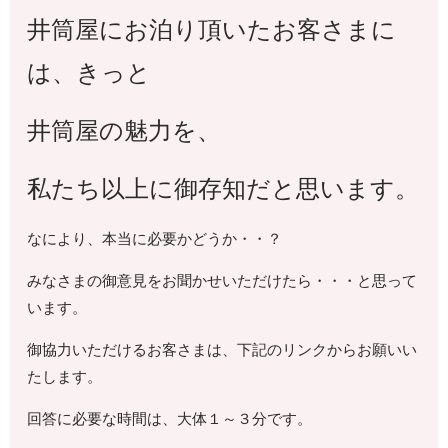
井筒屋にお泊り頂いたお客さまに
は、きっと
井筒屋の魅力を、
私たち以上に御存知だと思います。
なにより、本当に必要かどうか・・？
みなさまの御意見をお聞かせいただけたら・・・と思って
います。
御協力いただけるお客さまは、下記のリンクからお願いい
たします。
回答に必要な時間は、大体１～３分です。