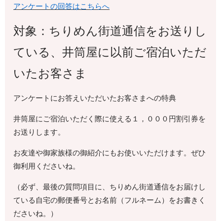
アンケートの回答はこちらへ
対象：ちりめん街道通信をお送りし
ている、井筒屋に以前ご宿泊いただ
いたお客さま
アンケートにお答えいただいたお客さまへの特典
井筒屋にご宿泊いただく際に使える１，０００円割引券を
お送りします。
お友達や御家族様の御紹介にもお使いいただけます。ぜひ
御利用くださいね。
（必ず、最後の質問項目に、ちりめん街道通信をお届けし
ている自宅の郵便番号とお名前（フルネーム）をお書きく
ださいね。）