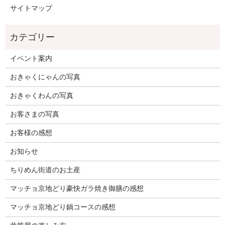
サイトマップ
イベント案内
おきゃくにゃんの写真
おきゃくわんの写真
お客さまの写真
お客様の感想
お知らせ
ちりめん街道のお土産
マッチョ京地どり豪快ガラ焼き御膳の感想
マッチョ京地どり鍋コースの感想