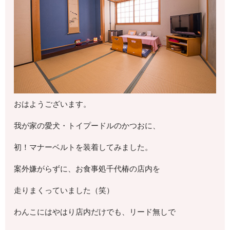
おはようございます。
我が家の愛犬・トイプードルのかつおに、
初！マナーベルトを装着してみました。
案外嫌がらずに、お食事処千代椿の店内を
走りまくっていました（笑）
わんこにはやはり店内だけでも、リード無しで