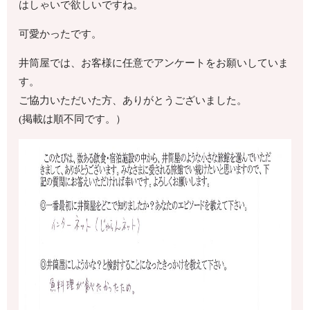
はしゃいで欲しいですね。
可愛かったです。
井筒屋では、お客様に任意でアンケートをお願いしていま
す。
ご協力いただいた方、ありがとうございました。
(掲載は順不同です。）