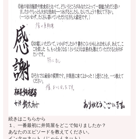
続きはこちらから
１、一番最初に井筒屋をどこで知りましたか？
あなたのエピソードを教えてください。
インターネット（じゃらんネット）