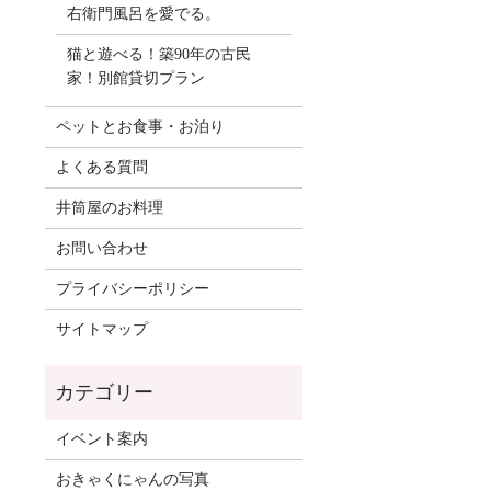
右衛門風呂を愛でる。
猫と遊べる！築90年の古民
家！別館貸切プラン
ペットとお食事・お泊り
よくある質問
井筒屋のお料理
お問い合わせ
プライバシーポリシー
サイトマップ
イベント案内
おきゃくにゃんの写真