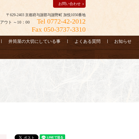
お問い合わせ
〒629-2403 京都府与謝郡与謝野町 加悦1050番地
Tel 0772-42-2012
アウト ～10：00
Fax 050-3737-3310
井筒屋の大切にしている事
よくある質問
お知らせ