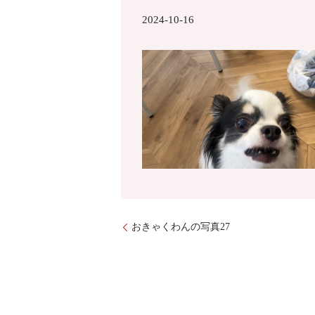
2024-10-16
おきゃくわんの写真27