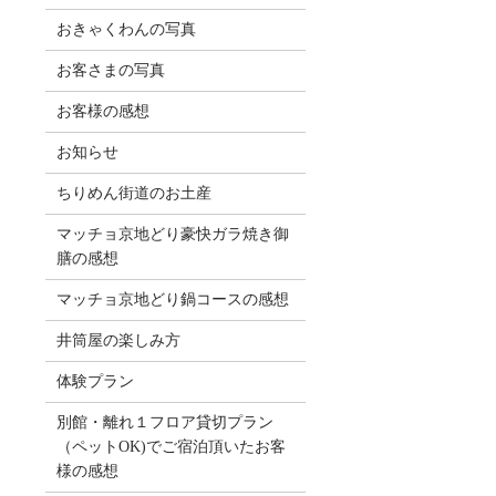
おきゃくわんの写真
お客さまの写真
お客様の感想
お知らせ
ちりめん街道のお土産
マッチョ京地どり豪快ガラ焼き御
膳の感想
マッチョ京地どり鍋コースの感想
井筒屋の楽しみ方
体験プラン
別館・離れ１フロア貸切プラン
（ペットOK)でご宿泊頂いたお客
様の感想