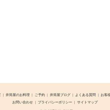
室
井筒屋のお料理
ご予約
井筒屋ブログ
よくある質問
お客
お問い合わせ
プライバシーポリシー
サイトマップ