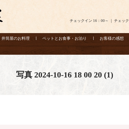
チェックイン 16：00～ ｜ チェック
井筒屋のお料理
ペットとお食事・お泊り
お客様の感想
写真 2024-10-16 18 00 20 (1)