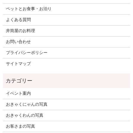
ペットとお食事・お泊り
よくある質問
井筒屋のお料理
お問い合わせ
プライバシーポリシー
サイトマップ
イベント案内
おきゃくにゃんの写真
おきゃくわんの写真
お客さまの写真