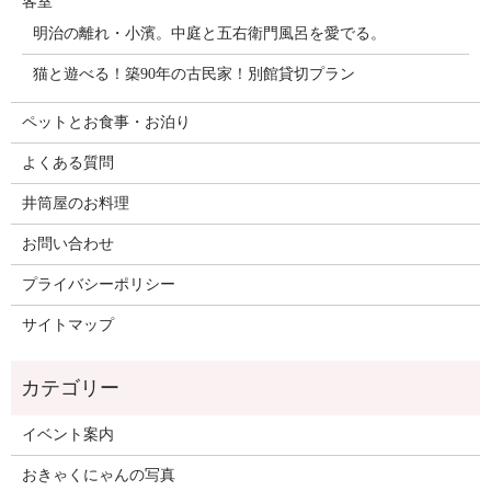
客室
明治の離れ・小濱。中庭と五右衛門風呂を愛でる。
猫と遊べる！築90年の古民家！別館貸切プラン
ペットとお食事・お泊り
よくある質問
井筒屋のお料理
お問い合わせ
プライバシーポリシー
サイトマップ
イベント案内
おきゃくにゃんの写真