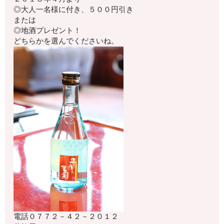
◎大人一名様に付き、５００円引き
または
◎地酒プレゼント！
どちらかを選んでくださいね。
電話
０７７２－４２－２０１２