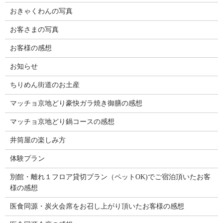
おきゃくわんの写真
お客さまの写真
お客様の感想
お知らせ
ちりめん街道のお土産
マッチョ京地どり豪快ガラ焼き御膳の感想
マッチョ京地どり鍋コースの感想
井筒屋の楽しみ方
体験プラン
別館・離れ１フロア貸切プラン（ペットOK)でご宿泊頂いたお客
様の感想
医食同源・炭火会席をお召し上がり頂いたお客様の感想