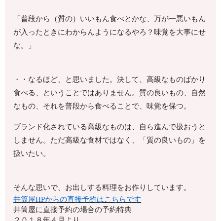
「普段から（質の）いいもん食べとかな、万が一悪いもん
が入ったときにわからんようになるやろ？味覚を大事にせ
な。」
・・なるほど、と思いました。決して、高級なものばかり
食べる、ということではありません。質の良いもの、自然
なもの、それを普段から食べることで、味覚を保つ。
ブランド化されている高級なものは、自ら進んで扱おうと
しません。ただ高級な食材ではなく、「質の良いもの」を
扱いたい。
そんな思いで、お出しする料理をお作りしています。
井筒屋HPからの直接予約はこちらです
井筒屋に直接予約の場合の予約特典
２０１８年４月より