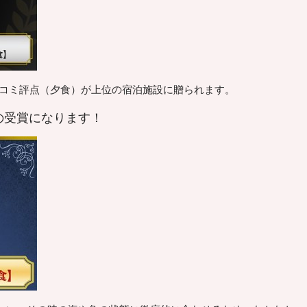
チコミ評点（夕食）が上位の宿泊施設に贈られます。
の受賞になります！