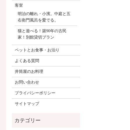
客室
明治の離れ・小濱。中庭と五
右衛門風呂を愛でる。
猫と遊べる！築90年の古民
家！別館貸切プラン
ペットとお食事・お泊り
よくある質問
井筒屋のお料理
お問い合わせ
プライバシーポリシー
サイトマップ