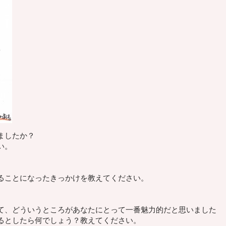
ましたか？
い。
ることになったきっかけを教えてください。
て、
どういうところがあなたにとって一番魅力的
だと思いました
るとしたら何でしょう？
教えてください。