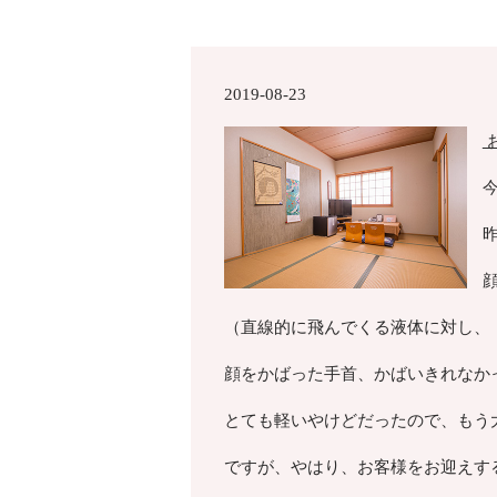
2019-08-23
（直線的に飛んでくる液体に対し、
顔をかばった手首、かばいきれなか
とても軽いやけどだったので、もう
ですが、やはり、お客様をお迎えす