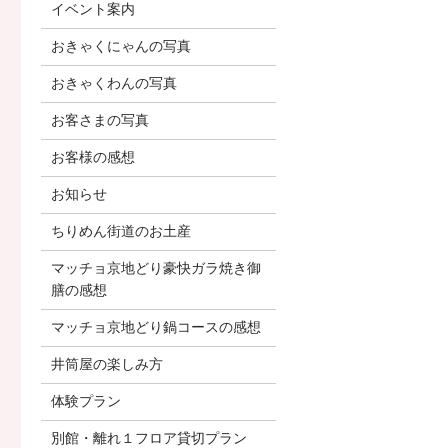
イベント案内
おきゃくにゃんの写真
おきゃくわんの写真
お客さまの写真
お客様の感想
お知らせ
ちりめん街道のお土産
マッチョ京地どり豪快ガラ焼き御
膳の感想
マッチョ京地どり鍋コースの感想
井筒屋の楽しみ方
体験プラン
別館・離れ１フロア貸切プラン