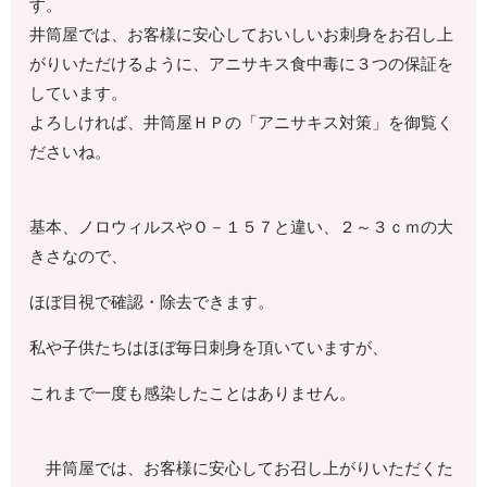
す。
井筒屋では、お客様に安心しておいしいお刺身をお召し上
がりいただけるように、アニサキス食中毒に３つの保証を
しています。
よろしければ、井筒屋ＨＰの「アニサキス対策」を御覧く
ださいね。
基本、ノロウィルスやＯ－１５７と違い、２～３ｃｍの大
きさなので、
ほぼ目視で確認・除去できます。
私や子供たちはほぼ毎日刺身を頂いていますが、
これまで一度も感染したことはありません。
井筒屋では、お客様に安心してお召し上がりいただくた