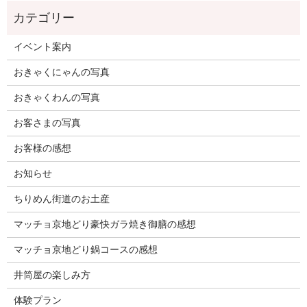
イベント案内
おきゃくにゃんの写真
おきゃくわんの写真
お客さまの写真
お客様の感想
お知らせ
ちりめん街道のお土産
マッチョ京地どり豪快ガラ焼き御膳の感想
マッチョ京地どり鍋コースの感想
井筒屋の楽しみ方
体験プラン