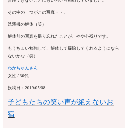
普段できないことにもいろいろ挑戦していました。
その中の一つがこの写真・・。
洗濯機の解体（笑）
解体前の写真を撮り忘れたことが、やや心残りです。
もうちょい勉強して、解体して掃除してくれるようになら
ないかな（笑）
わかちゃんさん
女性 / 30代
投稿日：2019/05/08
子どもたちの笑い声が絶えないお
宿