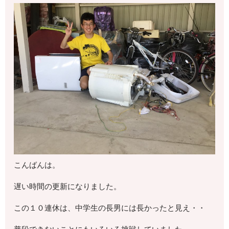
こんばんは。
遅い時間の更新になりました。
この１０連休は、中学生の長男には長かったと見え・・