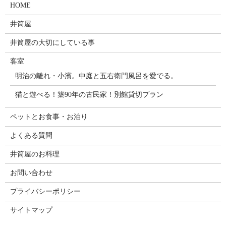
HOME
井筒屋
井筒屋の大切にしている事
客室
明治の離れ・小濱。中庭と五右衛門風呂を愛でる。
猫と遊べる！築90年の古民家！別館貸切プラン
ペットとお食事・お泊り
よくある質問
井筒屋のお料理
お問い合わせ
プライバシーポリシー
サイトマップ