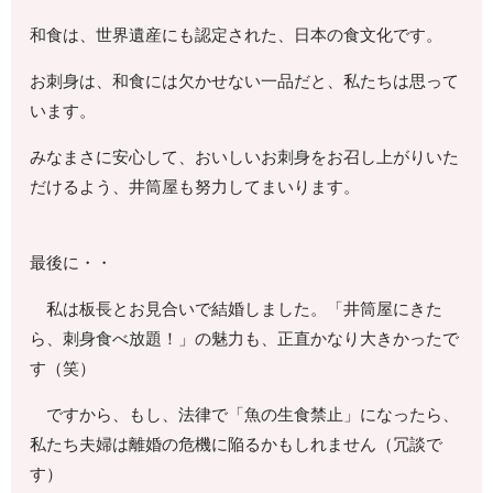
和食は、世界遺産にも認定された、日本の食文化です。
お刺身は、和食には欠かせない一品だと、私たちは思って
います。
みなまさに安心して、おいしいお刺身をお召し上がりいた
だけるよう、井筒屋も努力してまいります。
最後に・・
私は板長とお見合いで結婚しました。「井筒屋にきた
ら、刺身食べ放題！」の魅力も、正直かなり大きかったで
す（笑）
ですから、もし、法律で「魚の生食禁止」になったら、
私たち夫婦は離婚の危機に陥るかもしれません（冗談で
す）