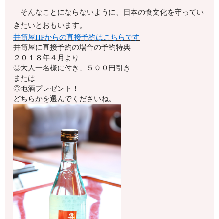
そんなことにならないように、日本の食文化を守ってい
きたいとおもいます。
井筒屋HPからの直接予約はこちらです
井筒屋に直接予約の場合の予約特典
２０１８年４月より
◎大人一名様に付き、５００円引き
または
◎地酒プレゼント！
どちらかを選んでくださいね。