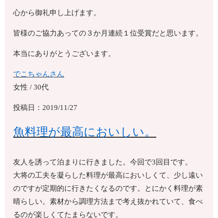
心から御礼申し上げます。
皆様のご協力あっての３か月連続１位受賞だと思います。
本当にありがとうございます。
でこちゃんさん
女性 / 30代
投稿日：2019/11/27
魚料理が最高においしい。
友人を誘って泊まりに行きました。今回で3回目です。
大将の工夫を凝らした料理が最高においしくて、少し遠い
のですが定期的に行きたくなるのです。とにかく料理が素
晴らしい。素材から調理方法まで考え抜かれていて、食べ
るのが楽しくてたまらないです。