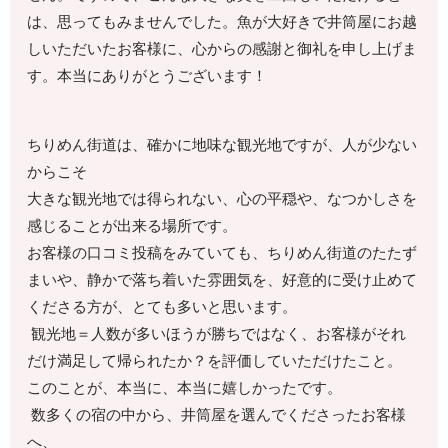
は、思ってもみませんでした。魚が大好きで井筒屋にお越
しいただいたお客様に、心からの感謝と御礼を申し上げま
す。本当にありがとうございます！
ちりめん街道は、確かに地味な観光地ですが、人が少ない
からこそ
大きな観光地では得られない、心の平穏や、なつかしさを
感じることが出来る場所です。
お客様の口コミ投稿をみていても、ちりめん街道のたたず
まいや、静かで落ち着いた雰囲気を、好意的に受け止めて
くださる方が、とても多いと思います。
観光地＝人数が多いほうが勝ちではなく、お客様がそれ
だけ満足して帰られたか？を評価していただけたこと。
このことが、本当に、本当に嬉しかったです。
数多くの宿の中から、井筒屋を選んでくださったお客様
へ、