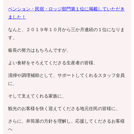
ペンション・
民宿・ロッジ部門第１位に掲載していただき
ました！
なんと、２０１９年１０月から三か月連続の１位になりま
す。
板長の努力はもちろんですが、
よい食材をそろえてくださる生産者の皆様、
清掃や調理補助として、サポートしてくれるスタッフ全員
に、
そして支えてくれる家族に、
観光のお客様を快く迎えてくださる地元住民の皆様に、
さらに、井筒屋の方針を理解し、応援してくださるお客様
へ