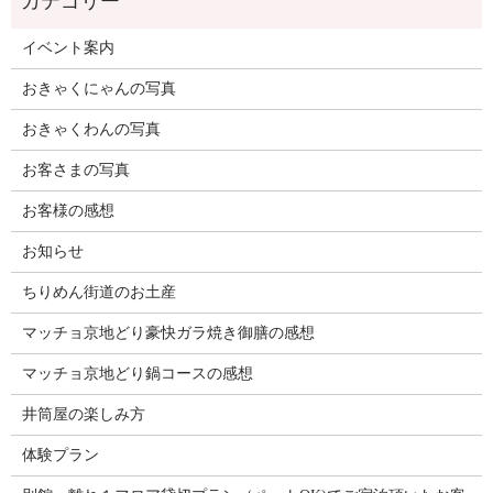
イベント案内
おきゃくにゃんの写真
おきゃくわんの写真
お客さまの写真
お客様の感想
お知らせ
ちりめん街道のお土産
マッチョ京地どり豪快ガラ焼き御膳の感想
マッチョ京地どり鍋コースの感想
井筒屋の楽しみ方
体験プラン