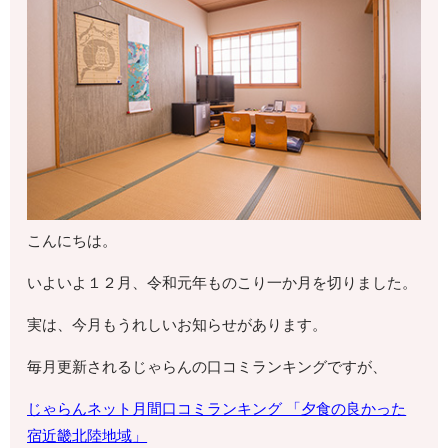
こんにちは。
いよいよ１２月、令和元年ものこり一か月を切りました。
実は、今月もうれしいお知らせがあります。
毎月更新されるじゃらんの口コミランキングですが、
じゃらんネット月間口コミランキング 「夕食の良かった
宿
近畿北陸地域
」