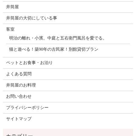
井筒屋
井筒屋の大切にしている事
客室
明治の離れ・小濱。中庭と五右衛門風呂を愛でる。
猫と遊べる！築90年の古民家！別館貸切プラン
ペットとお食事・お泊り
よくある質問
井筒屋のお料理
お問い合わせ
プライバシーポリシー
サイトマップ