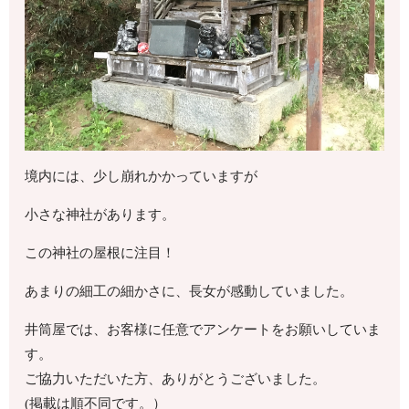
境内には、少し崩れかかっていますが
小さな神社があります。
この神社の屋根に注目！
あまりの細工の細かさに、長女が感動していました。
井筒屋では、お客様に任意でアンケートをお願いしていま
す。
ご協力いただいた方、ありがとうございました。
(掲載は順不同です。）