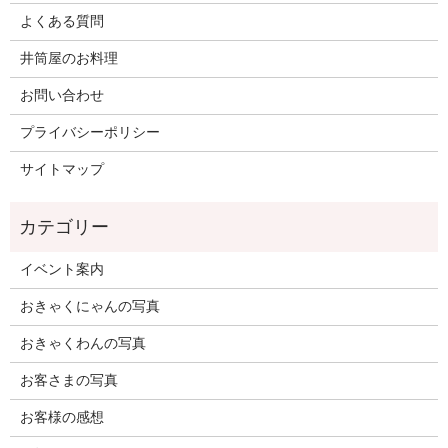
よくある質問
井筒屋のお料理
お問い合わせ
プライバシーポリシー
サイトマップ
イベント案内
おきゃくにゃんの写真
おきゃくわんの写真
お客さまの写真
お客様の感想