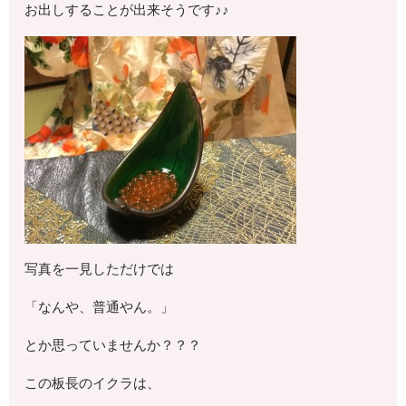
お出しすることが出来そうです♪♪
写真を一見しただけでは
「なんや、普通やん。」
とか思っていませんか？？？
この板長のイクラは、