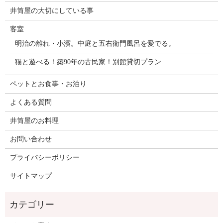
井筒屋の大切にしている事
客室
明治の離れ・小濱。中庭と五右衛門風呂を愛でる。
猫と遊べる！築90年の古民家！別館貸切プラン
ペットとお食事・お泊り
よくある質問
井筒屋のお料理
お問い合わせ
プライバシーポリシー
サイトマップ