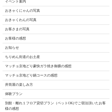
イベント案内
おきゃくにゃんの写真
おきゃくわんの写真
お客さまの写真
お客様の感想
お知らせ
ちりめん街道のお土産
マッチョ京地どり豪快ガラ焼き御膳の感想
マッチョ京地どり鍋コースの感想
井筒屋の楽しみ方
体験プラン
別館・離れ１フロア貸切プラン（ペットOK)でご宿泊頂いたお客
様の感想