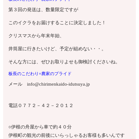
第３回の発送は、数量限定ですが
このイクラをお届けすることに決定しました！
クリスマスから年末年始、
井筒屋に行きたいけど、予定が組めない・・。
そんな方には、ぜひお取りよせも御検討くださいね。
板長のこだわり×農家のプライド
メール info@chirimenkaido-idutsuya.jp
電話０７７２－４２－２０１２
○伊根の舟屋から車で約４０分
伊根町の観光の前後にいらっしゃるお客様も多いんです