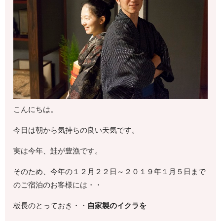
こんにちは。
今日は朝から気持ちの良い天気です。
実は今年、鮭が豊漁です。
そのため、今年の１２月２２日～２０１９年１月５日まで
のご宿泊のお客様には・・
板長のとっておき・・
自家製のイクラを