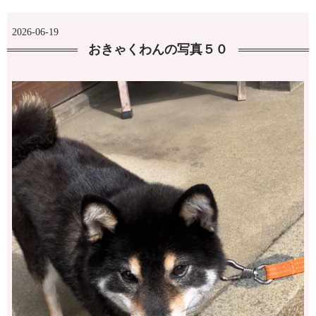
2026-06-19
おきゃくわんの写真５０