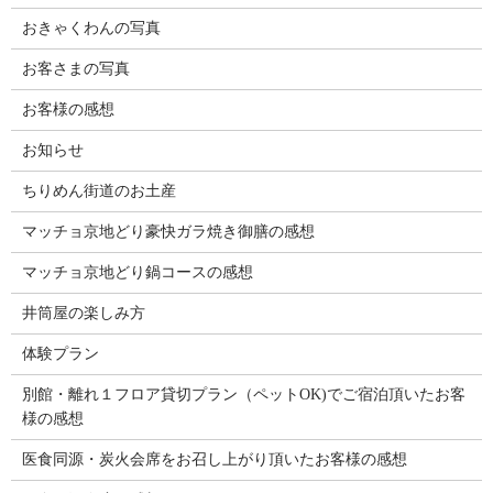
おきゃくわんの写真
お客さまの写真
お客様の感想
お知らせ
ちりめん街道のお土産
マッチョ京地どり豪快ガラ焼き御膳の感想
マッチョ京地どり鍋コースの感想
井筒屋の楽しみ方
体験プラン
別館・離れ１フロア貸切プラン（ペットOK)でご宿泊頂いたお客
様の感想
医食同源・炭火会席をお召し上がり頂いたお客様の感想