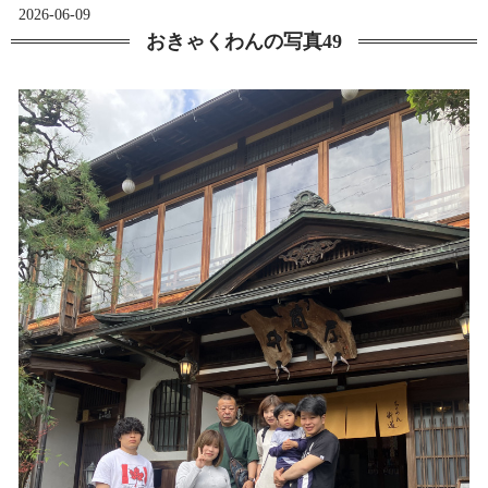
2026-06-09
おきゃくわんの写真49