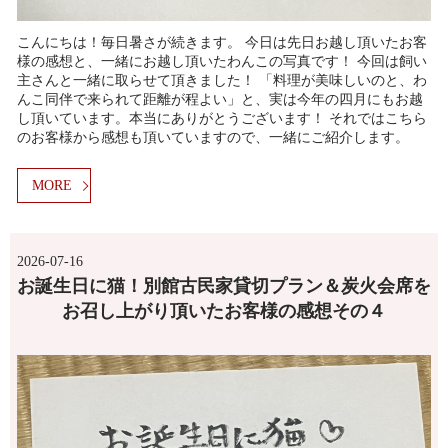
こんにちは！毎日暑さが続きます。 今日は先日お越し頂いたお客
様の感想と、一緒にお越し頂いたわんこの写真です！ 今回は飼い
主さんと一緒に取らせて頂きました！ 「料理が美味しいのと、わ
んこ同伴で来られて距離が程よい」と、実は今年の四月にもお越
し頂いています。本当にありがとうございます！ それではこちら
のお客様から感想も頂いていますので、一緒にご紹介します。
MORE
2026-07-16
お誕生日に猫！別館古民家貸切プラン＆炭火会席を
お召し上がり頂いたお客様の感想その４