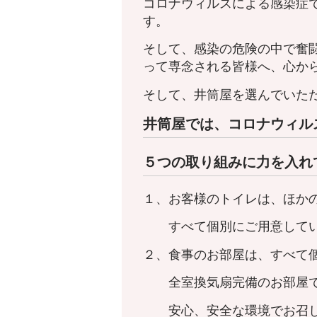
コロナウィルスによる感染症
す。
そして、感染の危険の中で奮
って専念される皆様へ、心か
そして、井筒屋を選んでいた
井筒屋では、コロナウィル
５つの取り組みに力を入れ
１、お客様のトイレは、ほか
すべて個別にご用意してい
２、食事のお部屋は、すべて
全室換気扇完備のお部屋で
安心、安全な環境でお召し