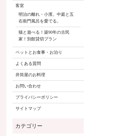
客室
明治の離れ・小濱。中庭と五
右衛門風呂を愛でる。
猫と遊べる！築90年の古民
家！別館貸切プラン
ペットとお食事・お泊り
よくある質問
井筒屋のお料理
お問い合わせ
プライバシーポリシー
サイトマップ