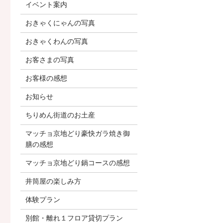
イベント案内
おきゃくにゃんの写真
おきゃくわんの写真
お客さまの写真
お客様の感想
お知らせ
ちりめん街道のお土産
マッチョ京地どり豪快ガラ焼き御
膳の感想
マッチョ京地どり鍋コースの感想
井筒屋の楽しみ方
体験プラン
別館・離れ１フロア貸切プラン