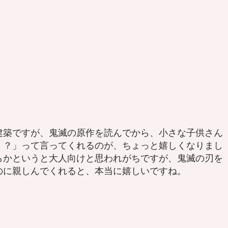
築ですが、鬼滅の原作を読んでから、小さな子供さん
！？」って言ってくれるのが、ちょっと嬉しくなりまし
らかというと大人向けと思われがちですが、鬼滅の刃を
のに親しんでくれると、本当に嬉しいですね。