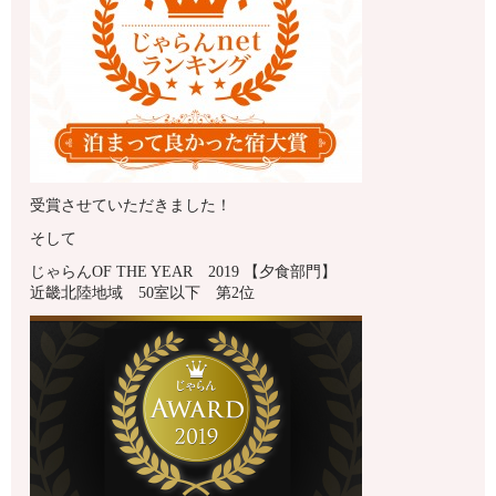
受賞させていただきました！
そして
じゃらんOF THE YEAR 2019 【夕食部門】
近畿北陸地域 50室以下 第2位