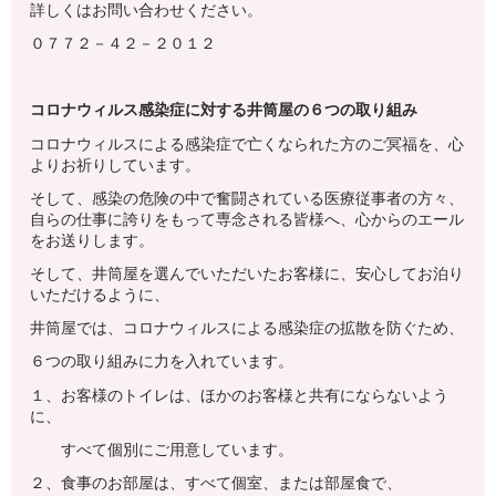
詳しくはお問い合わせください。
０７７２－４２－２０１２
コロナウィルス感染症に対する井筒屋の６つの取り組み
コロナウィルスによる感染症で亡くなられた方のご冥福を、心
よりお祈りしています。
そして、感染の危険の中で奮闘されている医療従事者の方々、
自らの仕事に誇りをもって専念される皆様へ、心からのエール
をお送りします。
そして、井筒屋を選んでいただいたお客様に、安心してお泊り
いただけるように、
井筒屋では、コロナウィルスによる感染症の拡散を防ぐため、
６つの取り組みに力を入れています。
１、お客様のトイレは、ほかのお客様と共有にならないよう
に、
すべて個別にご用意しています。
２、食事のお部屋は、すべて個室、または部屋食で、