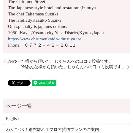
The Chirimen Street
The Japanese-style hotel and restaurant,Izutuya
The chef Takamasa Suzuki
The landladyKazuko Suzuki
Our specialty is japanes cuisine.
1050 Kaya ,Yosano city,Yosa District,Kyoto ,Japan
https://www.chirimenkaido-idutsuya.jp/
Phone ０７７２－４２－２０１2
PNゆーた様から頂いた、じゃらんへの口コミ投稿です。
PNあんな様から頂いた、じゃらんへの口コミ投稿です。
English
わんこOK！別館離れ１フロア貸切プランのご案内