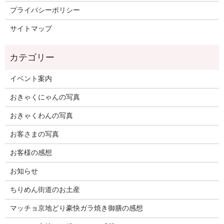
プライバシーポリシー
サイトマップ
イベント案内
おきゃくにゃんの写真
おきゃくわんの写真
お客さまの写真
お客様の感想
お知らせ
ちりめん街道のお土産
マッチョ京地どり豪快ガラ焼き御膳の感想