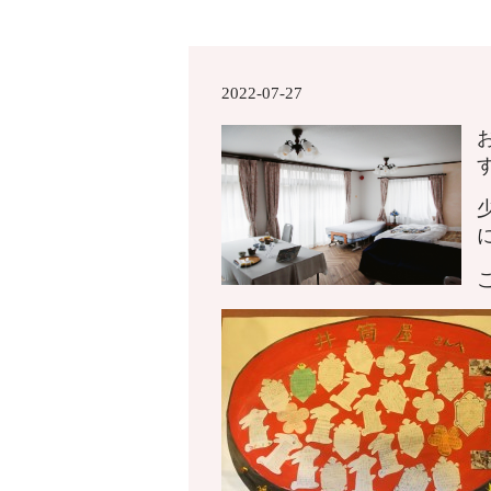
2022-07-27