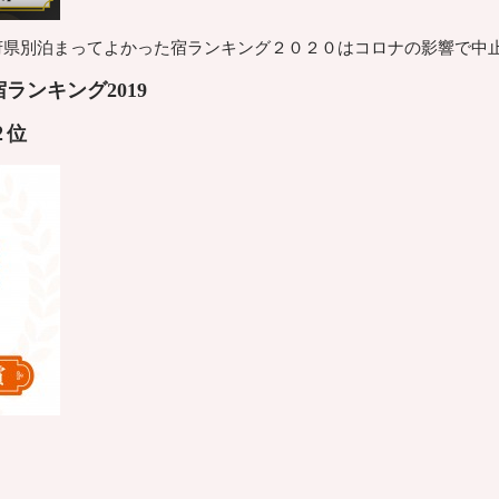
道府県別泊まってよかった宿ランキング２０２０はコロナの影響で中
ランキング2019
２
位