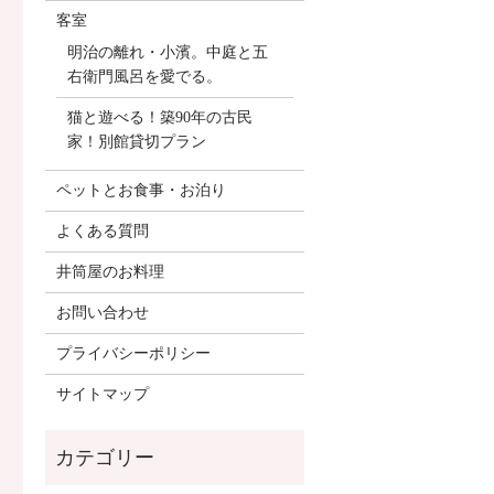
客室
明治の離れ・小濱。中庭と五
右衛門風呂を愛でる。
猫と遊べる！築90年の古民
家！別館貸切プラン
ペットとお食事・お泊り
よくある質問
井筒屋のお料理
お問い合わせ
プライバシーポリシー
サイトマップ