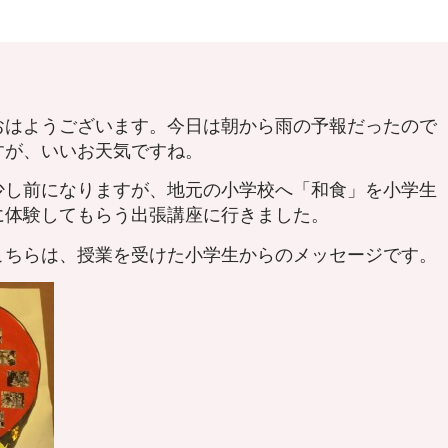
おはようございます。今日は朝から雨の予報だったので
すが、いいお天気ですね。
少し前になりますが、地元の小学校へ「和食」を小学生
に体験してもらう出張講座に行きました。
こちらは、授業を受けた小学生からのメッセージです。