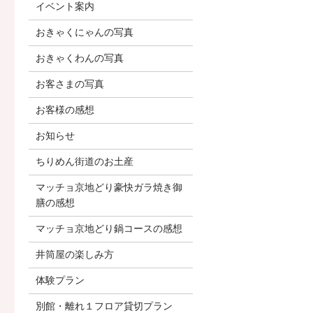
イベント案内
おきゃくにゃんの写真
おきゃくわんの写真
お客さまの写真
お客様の感想
お知らせ
ちりめん街道のお土産
マッチョ京地どり豪快ガラ焼き御
膳の感想
マッチョ京地どり鍋コースの感想
井筒屋の楽しみ方
体験プラン
別館・離れ１フロア貸切プラン