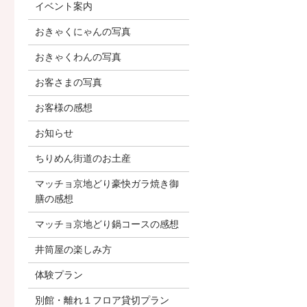
イベント案内
おきゃくにゃんの写真
おきゃくわんの写真
お客さまの写真
お客様の感想
お知らせ
ちりめん街道のお土産
マッチョ京地どり豪快ガラ焼き御
膳の感想
マッチョ京地どり鍋コースの感想
井筒屋の楽しみ方
体験プラン
別館・離れ１フロア貸切プラン