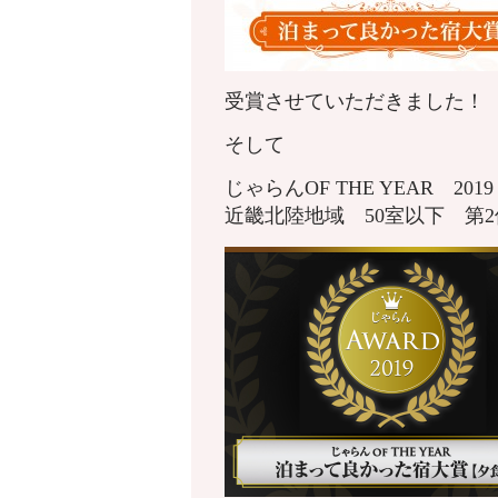
受賞させていただきました！
そして
じゃらんOF THE YEAR 20
近畿北陸地域 50室以下 第2