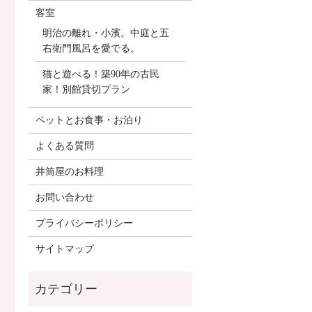
客室
明治の離れ・小濱。中庭と五
右衛門風呂を愛でる。
猫と遊べる！築90年の古民
家！別館貸切プラン
ペットとお食事・お泊り
よくある質問
井筒屋のお料理
お問い合わせ
プライバシーポリシー
サイトマップ