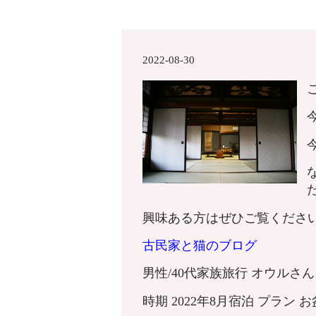
2022-08-30
興味ある方はぜひご覧くださ
古民家と猫のブログ
男性/40代家族旅行 オウルさん
時期 2022年8月宿泊 プラン