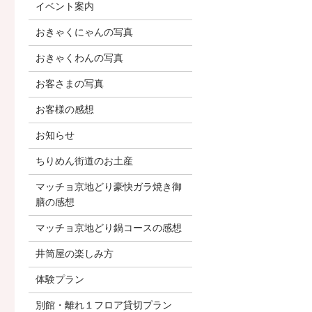
イベント案内
おきゃくにゃんの写真
おきゃくわんの写真
お客さまの写真
お客様の感想
お知らせ
ちりめん街道のお土産
マッチョ京地どり豪快ガラ焼き御
膳の感想
マッチョ京地どり鍋コースの感想
井筒屋の楽しみ方
体験プラン
別館・離れ１フロア貸切プラン