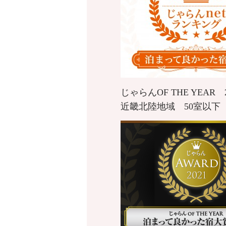
じゃらんOF THE YEAR
近畿北陸地域 50室以下