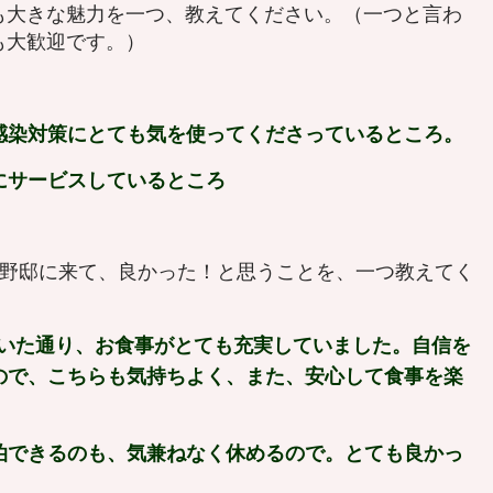
も大きな魅力を一つ、教えてください。（一つと言わ
も大歓迎です。）
感染対策にとても気を使ってくださっているところ。
にサービスしているところ
赤野邸に来て、良かった！と思うことを、一つ教えてく
ていた通り、お食事がとても充実していました。自信を
ので、こちらも気持ちよく、また、安心して食事を楽
泊できるのも、気兼ねなく休めるので。とても良かっ