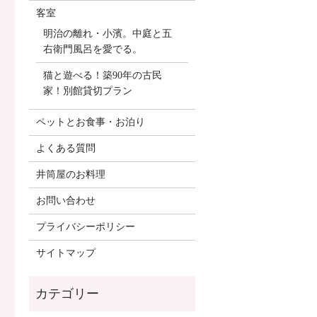
客室
明治の離れ・小濱。中庭と五
右衛門風呂を愛でる。
猫と遊べる！築90年の古民
家！別館貸切プラン
ペットとお食事・お泊り
よくある質問
井筒屋のお料理
お問い合わせ
プライバシーポリシー
サイトマップ