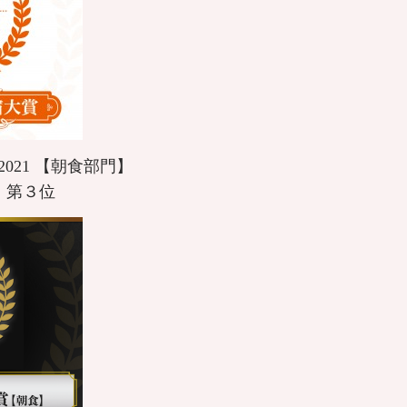
 2021 【朝食部門】
 第３位