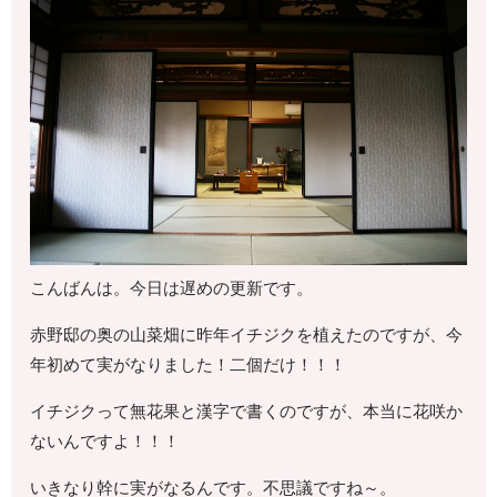
こんばんは。今日は遅めの更新です。
赤野邸の奥の山菜畑に昨年イチジクを植えたのですが、今
年初めて実がなりました！二個だけ！！！
イチジクって無花果と漢字で書くのですが、本当に花咲か
ないんですよ！！！
いきなり幹に実がなるんです。不思議ですね～。