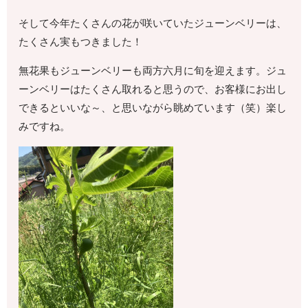
そして今年たくさんの花が咲いていたジューンベリーは、
たくさん実もつきました！
無花果もジューンベリーも両方六月に旬を迎えます。ジュ
ーンベリーはたくさん取れると思うので、お客様にお出し
できるといいな～、と思いながら眺めています（笑）楽し
みですね。