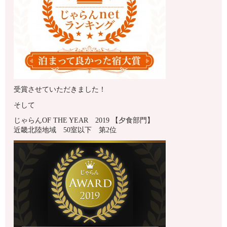
受賞させていただきました！
そして
じゃらんOF THE YEAR 2019 【夕食部門】
近畿北陸地域 50室以下 第2位