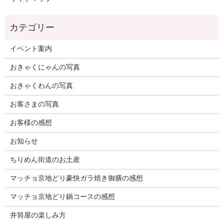
イベント案内
おきゃくにゃんの写真
おきゃくわんの写真
お客さまの写真
お客様の感想
お知らせ
ちりめん街道のお土産
マッチョ京地どり豪快ガラ焼き御膳の感想
マッチョ京地どり鍋コースの感想
井筒屋の楽しみ方