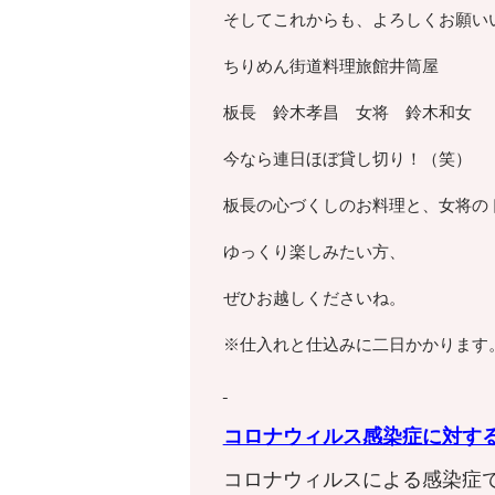
そしてこれからも、よろしくお願い
ちりめん街道料理旅館井筒屋
板長 鈴木孝昌 女将 鈴木和女
今なら連日ほぼ貸し切り！（笑）
板長の心づくしのお料理と、女将の
ゆっくり楽しみたい方、
ぜひお越しくださいね。
※仕入れと仕込みに二日かかります
コロナウィルス感染症に対す
コロナウィルスによる感染症