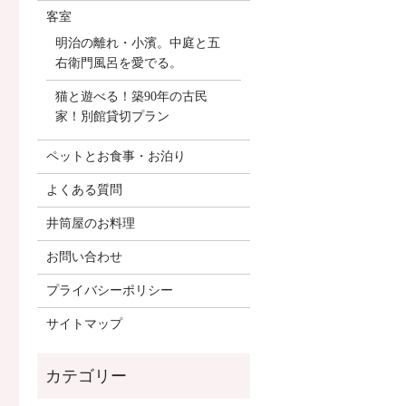
客室
明治の離れ・小濱。中庭と五
右衛門風呂を愛でる。
猫と遊べる！築90年の古民
家！別館貸切プラン
ペットとお食事・お泊り
よくある質問
井筒屋のお料理
お問い合わせ
プライバシーポリシー
サイトマップ