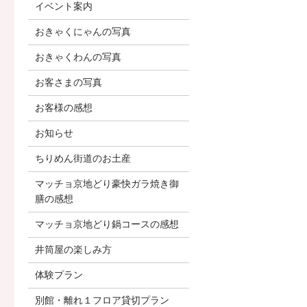
イベント案内
おきゃくにゃんの写真
おきゃくわんの写真
お客さまの写真
お客様の感想
お知らせ
ちりめん街道のお土産
マッチョ京地どり豪快ガラ焼き御
膳の感想
マッチョ京地どり鍋コースの感想
井筒屋の楽しみ方
体験プラン
別館・離れ１フロア貸切プラン