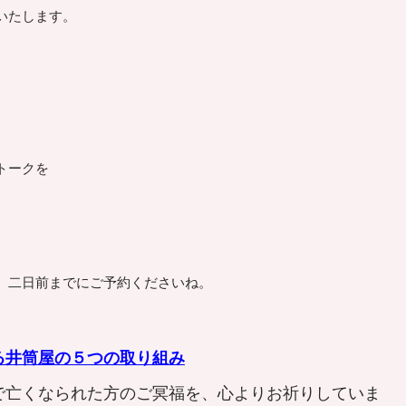
いたします。
トークを
。二日前までにご予約くださいね。
る井筒屋の５つの取り組み
で亡くなられた方のご冥福を、心よりお祈りしていま