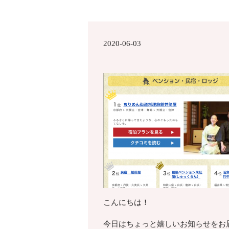
2020-06-03
こんにちは！
今日はちょっと嬉しいお知らせをお