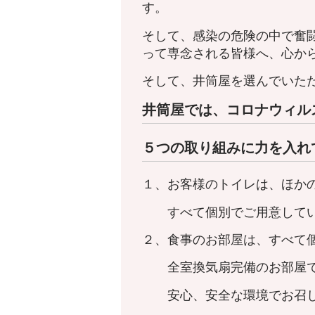
す。
そして、感染の危険の中で奮
って専念される皆様へ、心か
そして、井筒屋を選んでいた
井筒屋では、コロナウィル
５つの取り組みに力を入れ
１、お客様のトイレは、ほか
すべて個別でご用意してい
２、食事のお部屋は、すべて
全室換気扇完備のお部屋で
安心、安全な環境でお召し