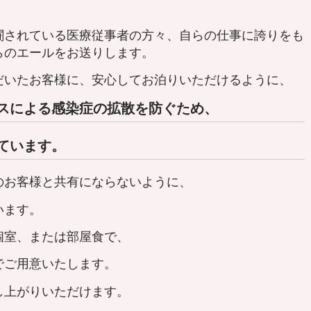
闘されている医療従事者の方々、自らの仕事に誇りをも
らのエールをお送りします。
だいたお客様に、安心してお泊りいただけるように、
スによる感染症の拡散を防ぐため、
ています。
のお客様と共有にならないように、
ます。
個室、または部屋食で、
ご用意いたします。
上がりいただけます。