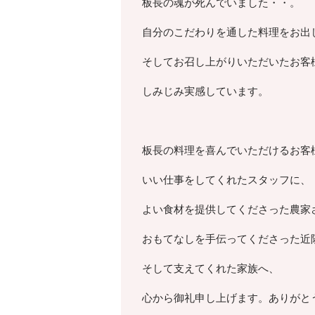
板長の魂が死んでいました・・。
自分のこだわりを通した料理をお出
そしてお召し上がりいただいたお客
しみじみ実感しています。
板長の料理を喜んでいただけるお客
いい仕事をしてくれたスタッフに、
よい食材を提供してくださった農家
おもてなしを手伝ってくださった近
そして支えてくれた家族へ、
心から御礼申し上げます。ありがと