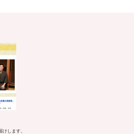
届けします。