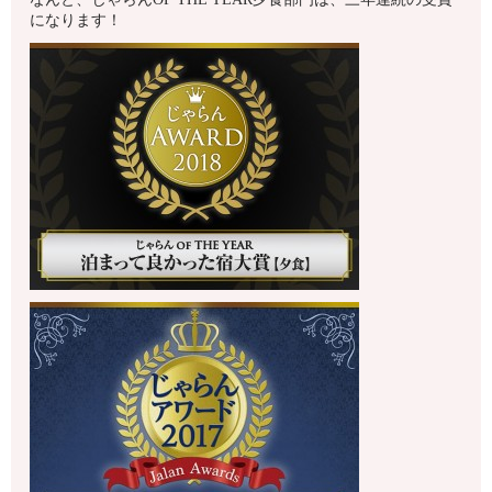
になります！