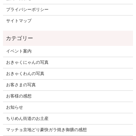
プライバシーポリシー
サイトマップ
イベント案内
おきゃくにゃんの写真
おきゃくわんの写真
お客さまの写真
お客様の感想
お知らせ
ちりめん街道のお土産
マッチョ京地どり豪快ガラ焼き御膳の感想