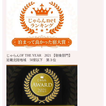
じゃらんOF THE YEAR 2021 【朝食部門】
近畿北陸地域 50室以下 第３位