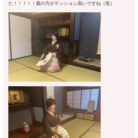
た！！！！！親の方がテンション高いですね（笑）