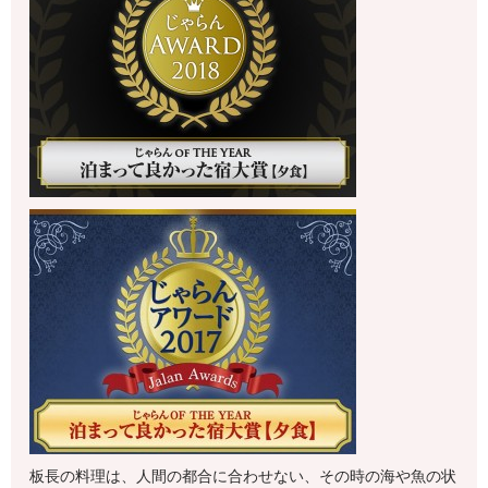
板長の料理は、人間の都合に合わせない、その時の海や魚の状