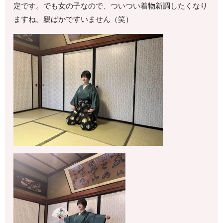
定です。でも女の子なので、ついつい着物新調したくなり
ますね。親ばかですいません（笑）