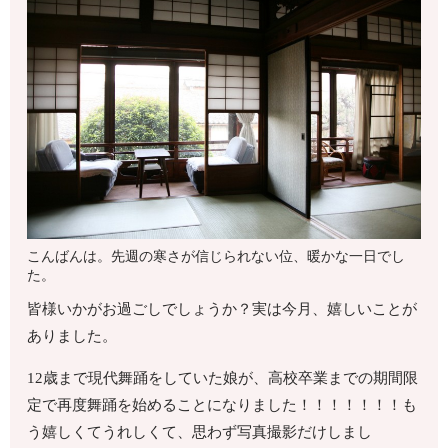
こんばんは。先週の寒さが信じられない位、暖かな一日でし
た。
皆様いかがお過ごしでしょうか？実は今月、嬉しいことが
ありました。
12歳まで現代舞踊をしていた娘が、高校卒業までの期間限
定で再度舞踊を始めることになりました！！！！！！！も
う嬉しくてうれしくて、思わず写真撮影だけしまし