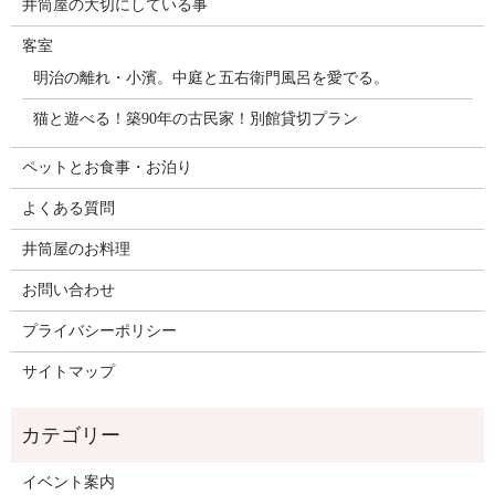
井筒屋の大切にしている事
客室
明治の離れ・小濱。中庭と五右衛門風呂を愛でる。
猫と遊べる！築90年の古民家！別館貸切プラン
ペットとお食事・お泊り
よくある質問
井筒屋のお料理
お問い合わせ
プライバシーポリシー
サイトマップ
イベント案内