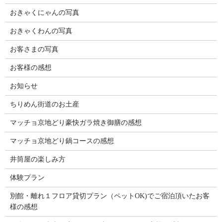
おきゃくにゃんの写真
おきゃくわんの写真
お客さまの写真
お客様の感想
お知らせ
ちりめん街道のお土産
マッチョ京地どり豪快ガラ焼き御膳の感想
マッチョ京地どり鍋コースの感想
井筒屋の楽しみ方
体験プラン
別館・離れ１フロア貸切プラン（ペットOK)でご宿泊頂いたお客
様の感想