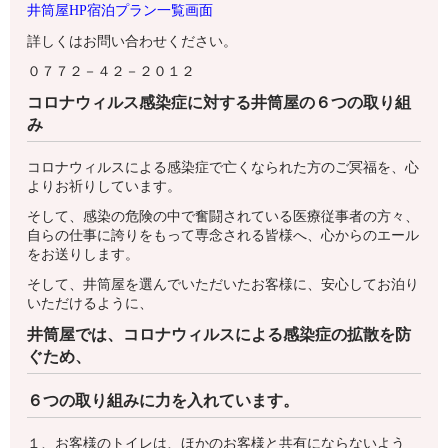
井筒屋HP宿泊プラン一覧画面
詳しくはお問い合わせください。
０７７２－４２－２０１２
コロナウィルス感染症に対する井筒屋の６つの取り組
み
コロナウィルスによる感染症で亡くなられた方のご冥福を、心
よりお祈りしています。
そして、感染の危険の中で奮闘されている医療従事者の方々、
自らの仕事に誇りをもって専念される皆様へ、心からのエール
をお送りします。
そして、井筒屋を選んでいただいたお客様に、安心してお泊り
いただけるように、
井筒屋では、コロナウィルスによる感染症の拡散を防
ぐため、
６つの取り組みに力を入れています。
１、お客様のトイレは、ほかのお客様と共有にならないよう