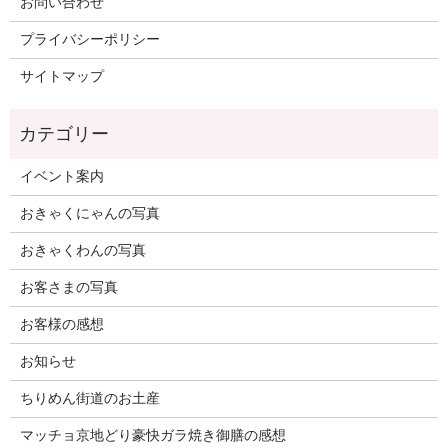
お問い合わせ
プライバシーポリシー
サイトマップ
イベント案内
おきゃくにゃんの写真
おきゃくわんの写真
お客さまの写真
お客様の感想
お知らせ
ちりめん街道のお土産
マッチョ京地どり豪快ガラ焼き御膳の感想