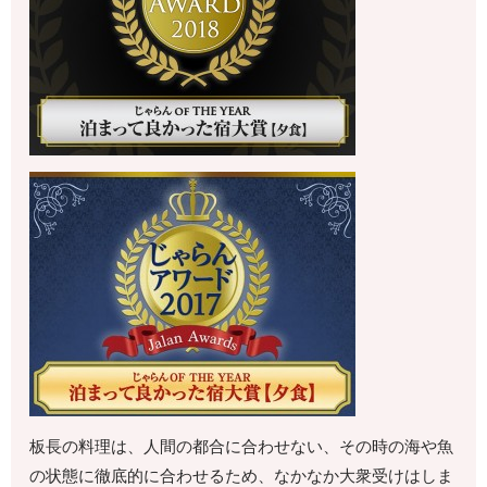
板長の料理は、人間の都合に合わせない、その時の海や魚
の状態に徹底的に合わせるため、なかなか大衆受けはしま