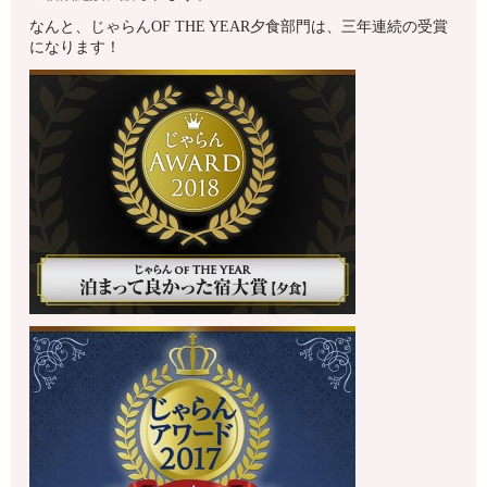
なんと、じゃらんOF THE YEAR夕食部門は、三年連続の受賞
になります！