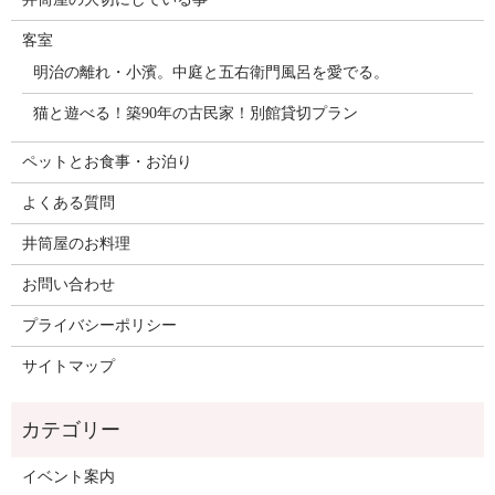
客室
明治の離れ・小濱。中庭と五右衛門風呂を愛でる。
猫と遊べる！築90年の古民家！別館貸切プラン
ペットとお食事・お泊り
よくある質問
井筒屋のお料理
お問い合わせ
プライバシーポリシー
サイトマップ
イベント案内