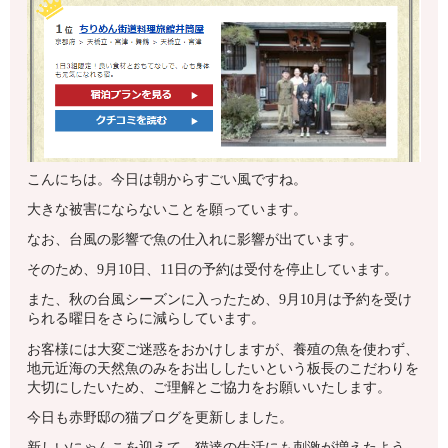
こんにちは。今日は朝からすごい風ですね。
大きな被害にならないことを願っています。
なお、台風の影響で魚の仕入れに影響が出ています。
そのため、9月10日、11日の予約は受付を停止しています。
また、秋の台風シーズンに入ったため、9月10月は予約を受け
られる曜日をさらに減らしています。
お客様には大変ご迷惑をおかけしますが、養殖の魚を使わず、
地元近海の天然魚のみをお出ししたいという板長のこだわりを
大切にしたいため、ご理解とご協力をお願いいたします。
今日も赤野邸の猫ブログを更新しました。
新しいにゃんこを迎えて、猫達の生活にも刺激が増えたよう