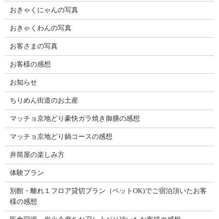
おきゃくにゃんの写真
おきゃくわんの写真
お客さまの写真
お客様の感想
お知らせ
ちりめん街道のお土産
マッチョ京地どり豪快ガラ焼き御膳の感想
マッチョ京地どり鍋コースの感想
井筒屋の楽しみ方
体験プラン
別館・離れ１フロア貸切プラン（ペットOK)でご宿泊頂いたお客
様の感想