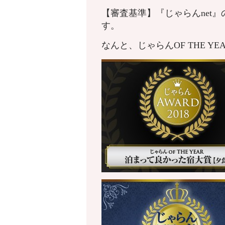
【審査基準】『じゃらんnet
す。
なんと、じゃらんOF THE 