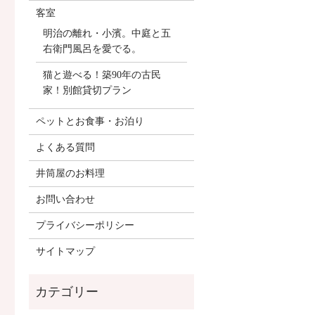
客室
明治の離れ・小濱。中庭と五
右衛門風呂を愛でる。
猫と遊べる！築90年の古民
家！別館貸切プラン
ペットとお食事・お泊り
よくある質問
井筒屋のお料理
お問い合わせ
プライバシーポリシー
サイトマップ