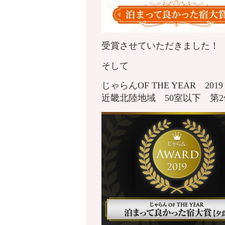
受賞させていただきました！
そして
じゃらんOF THE YEAR 20
近畿北陸地域 50室以下 第2