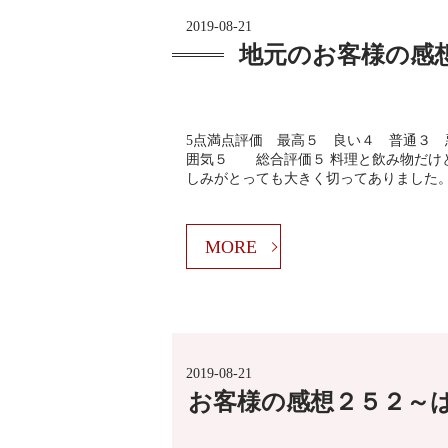
2019-08-21
地元のお客様の感
5点満点評価 最高５ 良い４ 普通３
囲気５ 総合評価５ 料理と飲み物だけと
しみがとっても大きく切ってありました。
MORE
2019-08-21
お客様の感想２５２～