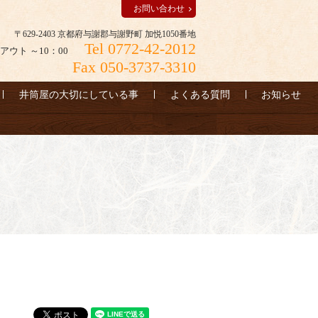
お問い合わせ
〒629-2403 京都府与謝郡与謝野町 加悦1050番地
Tel 0772-42-2012
アウト ～10：00
Fax 050-3737-3310
井筒屋の大切にしている事
よくある質問
お知らせ