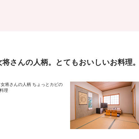
女将さんの人柄。とてもおいしいお料理
 女将さんの人柄 ちょっとカビの
料理