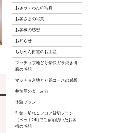
おきゃくわんの写真
お客さまの写真
お客様の感想
お知らせ
ちりめん街道のお土産
マッチョ京地どり豪快ガラ焼き御
膳の感想
マッチョ京地どり鍋コースの感想
井筒屋の楽しみ方
体験プラン
別館・離れ１フロア貸切プラン
（ペットOK)でご宿泊頂いたお客
場
様の感想