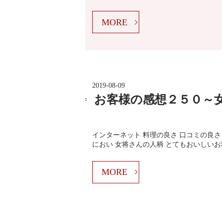
MORE
2019-08-09
お客様の感想２５０～
インターネット 料理の良さ 口コミの良さ
におい 女将さんの人柄 とてもおいしいお
MORE