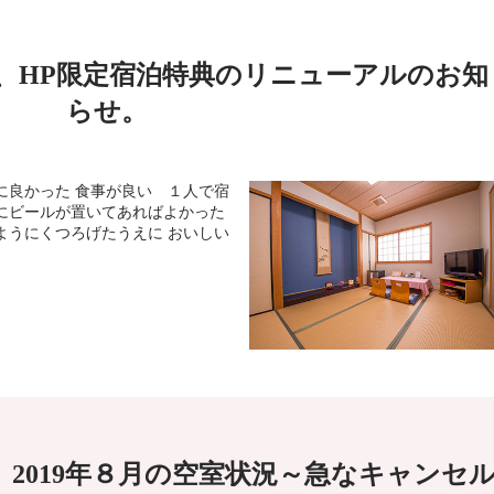
、HP限定宿泊特典のリニューアルのお知
らせ。
に良かった 食事が良い １人で宿
にビールが置いてあればよかった
ようにくつろげたうえに おいしい
2019年８月の空室状況～急なキャンセ