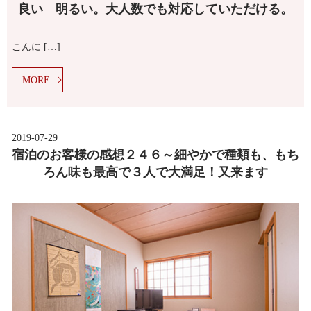
良い 明るい。大人数でも対応していただける。
こんに […]
MORE
2019-07-29
宿泊のお客様の感想２４６～細やかで種類も、もち
ろん味も最高で３人で大満足！又来ます