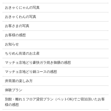
おきゃくにゃんの写真
おきゃくわんの写真
お客さまの写真
お客様の感想
お知らせ
ちりめん街道のお土産
マッチョ京地どり豪快ガラ焼き御膳の感想
マッチョ京地どり鍋コースの感想
井筒屋の楽しみ方
体験プラン
別館・離れ１フロア貸切プラン（ペットOK)でご宿泊頂いたお客
様の感想