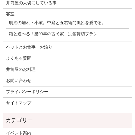
井筒屋の大切にしている事
客室
明治の離れ・小濱。中庭と五右衛門風呂を愛でる。
猫と遊べる！築90年の古民家！別館貸切プラン
ペットとお食事・お泊り
よくある質問
井筒屋のお料理
お問い合わせ
プライバシーポリシー
サイトマップ
イベント案内