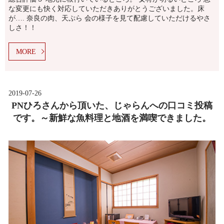
な変更にも快く対応していただきありがとうございました。床
が…. 奈良の肉、天ぷら 会の様子を見て配慮していただけるやさ
しさ！！
MORE
2019-07-26
PNひろさんから頂いた、じゃらんへの口コミ投稿
です。～新鮮な魚料理と地酒を満喫できました。