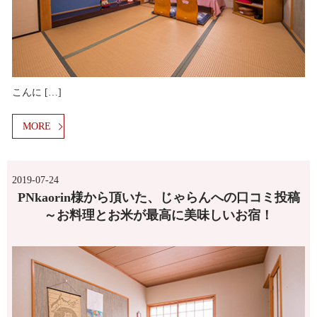
こんに […]
MORE
2019-07-24
PNkaorin様から頂いた、じゃらんへの口コミ投稿
～お料理とお米が最高に美味しいお宿！