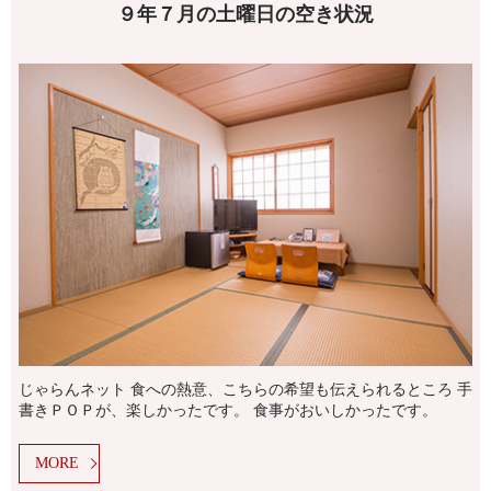
９年７月の土曜日の空き状況
じゃらんネット 食への熱意、こちらの希望も伝えられるところ 手
書きＰＯＰが、楽しかったです。 食事がおいしかったです。
MORE