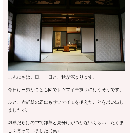
こんにちは。日、一日と、秋が深まります。
今日は三男がこども園でサツマイモ掘りに行くそうです。
ふと、赤野邸の庭にもサツマイモを植えたことを思い出し
ましたが、
雑草だらけの中で雑草と見分けがつかないくらい、たくま
しく育っていました（笑）