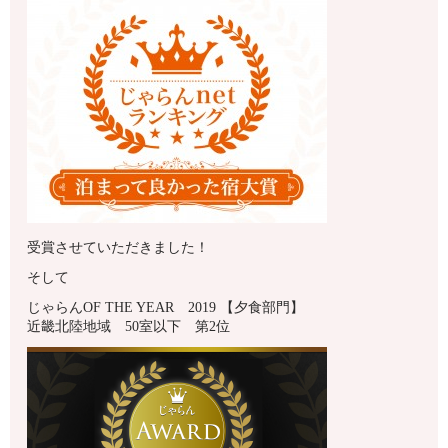
受賞させていただきました！
そして
じゃらんOF THE YEAR 2019 【夕食部門】
近畿北陸地域 50室以下 第2位