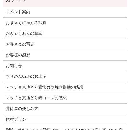
イベント案内
おきゃくにゃんの写真
おきゃくわんの写真
お客さまの写真
お客様の感想
お知らせ
ちりめん街道のお土産
マッチョ京地どり豪快ガラ焼き御膳の感想
マッチョ京地どり鍋コースの感想
井筒屋の楽しみ方
体験プラン