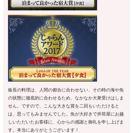
板長の料理は、人間の都合に合わせない、その時の海や魚
の状態に徹底的に合わせるため、なかなか大衆受けはしま
せん。ですので、こんな大きな賞を二回もいただけると
は、思ってもみませんでした。魚が大好きで井筒屋にお越
しいただいたお客様に、心からの感謝と御礼を申し上げま
す。本当にありがとうございます！