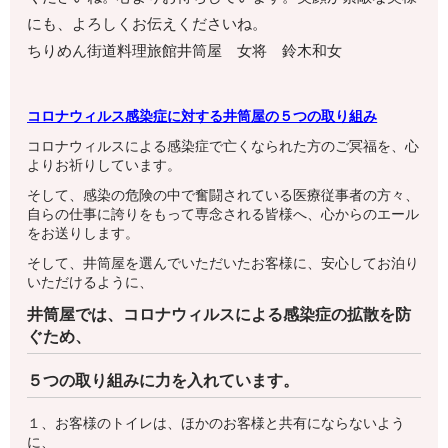
にも、よろしくお伝えくださいね。
ちりめん街道料理旅館井筒屋 女将 鈴木和女
コロナウィルス感染症に対する井筒屋の５つの取り組み
コロナウィルスによる感染症で亡くなられた方のご冥福を、心
よりお祈りしています。
そして、感染の危険の中で奮闘されている医療従事者の方々、
自らの仕事に誇りをもって専念される皆様へ、心からのエール
をお送りします。
そして、井筒屋を選んでいただいたお客様に、安心してお泊り
いただけるように、
井筒屋では、コロナウィルスによる感染症の拡散を防
ぐため、
５つの取り組みに力を入れています。
１、お客様のトイレは、ほかのお客様と共有にならないよう
に、