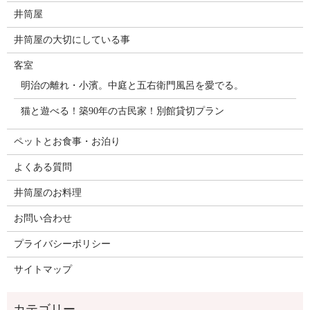
井筒屋
井筒屋の大切にしている事
客室
明治の離れ・小濱。中庭と五右衛門風呂を愛でる。
猫と遊べる！築90年の古民家！別館貸切プラン
ペットとお食事・お泊り
よくある質問
井筒屋のお料理
お問い合わせ
プライバシーポリシー
サイトマップ