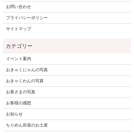
お問い合わせ
プライバシーポリシー
サイトマップ
イベント案内
おきゃくにゃんの写真
おきゃくわんの写真
お客さまの写真
お客様の感想
お知らせ
ちりめん街道のお土産