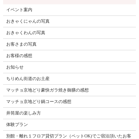
イベント案内
おきゃくにゃんの写真
おきゃくわんの写真
お客さまの写真
お客様の感想
お知らせ
ちりめん街道のお土産
マッチョ京地どり豪快ガラ焼き御膳の感想
マッチョ京地どり鍋コースの感想
井筒屋の楽しみ方
体験プラン
別館・離れ１フロア貸切プラン（ペットOK)でご宿泊頂いたお客