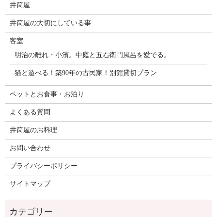
井筒屋
井筒屋の大切にしている事
客室
明治の離れ・小濱。中庭と五右衛門風呂を愛でる。
猫と遊べる！築90年の古民家！別館貸切プラン
ペットとお食事・お泊り
よくある質問
井筒屋のお料理
お問い合わせ
プライバシーポリシー
サイトマップ