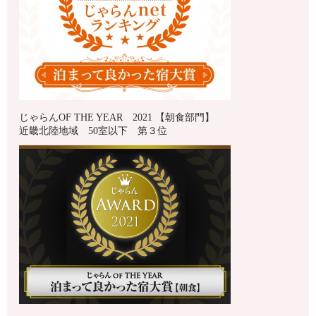
じゃらんOF THE YEAR 2021 【朝食部門】
近畿北陸地域 50室以下 第３位