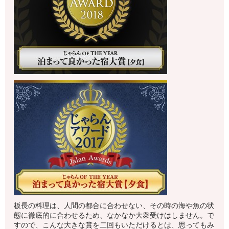
板長の料理は、人間の都合に合わせない、その時の海や魚の状
態に徹底的に合わせるため、なかなか大衆受けはしません。で
すので、こんな大きな賞を二回もいただけるとは、思ってもみ