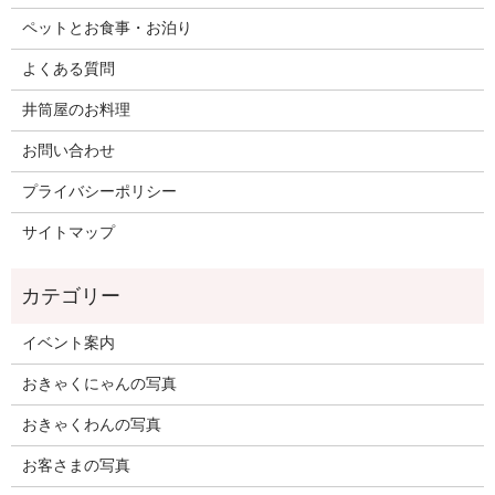
ペットとお食事・お泊り
よくある質問
井筒屋のお料理
お問い合わせ
プライバシーポリシー
サイトマップ
イベント案内
おきゃくにゃんの写真
おきゃくわんの写真
お客さまの写真