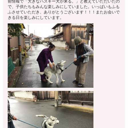
前情報で「大きなハスキー犬が来る。」と教えていただいたの
で、子供たちもみんな楽しみにしていました。いっぱいもふも
ふさせていただき、ありがとうございます！！！またお会いで
きる日を楽しみにしています。