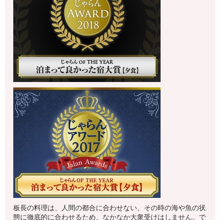
板長の料理は、人間の都合に合わせない、その時の海や魚の状
態に徹底的に合わせるため、なかなか大衆受けはしません。で