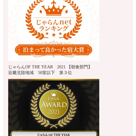
じゃらんOF THE YEAR 2021 【朝食部門】
近畿北陸地域 50室以下 第３位