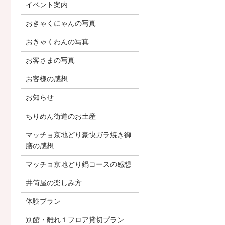
イベント案内
おきゃくにゃんの写真
おきゃくわんの写真
お客さまの写真
お客様の感想
お知らせ
ちりめん街道のお土産
マッチョ京地どり豪快ガラ焼き御
膳の感想
マッチョ京地どり鍋コースの感想
井筒屋の楽しみ方
体験プラン
別館・離れ１フロア貸切プラン