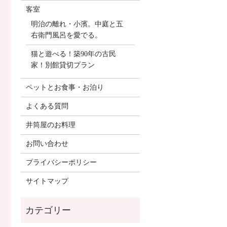
客室
明治の離れ・小濱。中庭と五
右衛門風呂を愛でる。
猫と遊べる！築90年の古民
家！別館貸切プラン
ペットとお食事・お泊り
よくある質問
井筒屋のお料理
お問い合わせ
プライバシーポリシー
サイトマップ