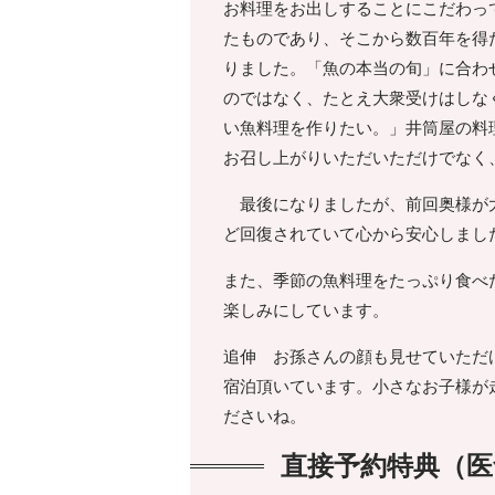
お料理をお出しすることにこだわっ
たものであり、そこから数百年を得
りました。「魚の本当の旬」に合わ
のではなく、たとえ大衆受けはしな
い魚料理を作りたい。」井筒屋の料
お召し上がりいただいただけでなく
最後になりましたが、前回奥様が大
ど回復されていて心から安心しまし
また、季節の魚料理をたっぷり食べ
楽しみにしています。
追伸 お孫さんの顔も見せていただ
宿泊頂いています。小さなお子様が
ださいね。
直接予約特典（医