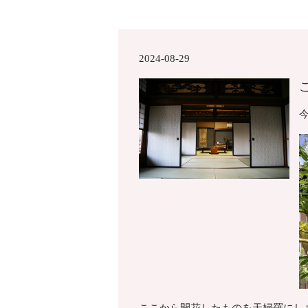
2024-08-29