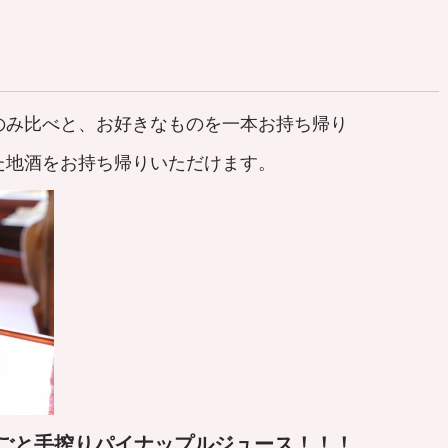
のみ比べと、お好きなものを一本お持ち帰り
地酒をお持ち帰りいただけます。
ごと手搾りパイナップルジュース！！！