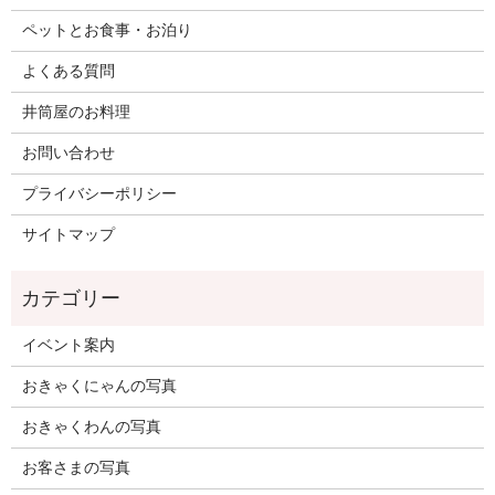
ペットとお食事・お泊り
よくある質問
井筒屋のお料理
お問い合わせ
プライバシーポリシー
サイトマップ
イベント案内
おきゃくにゃんの写真
おきゃくわんの写真
お客さまの写真