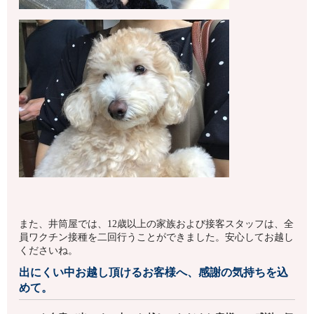
また、井筒屋では、12歳以上の家族および接客スタッフは、全
員ワクチン接種を二回行うことができました。安心してお越し
くださいね。
出にくい中お越し頂けるお客様へ、感謝の気持ちを込
めて。