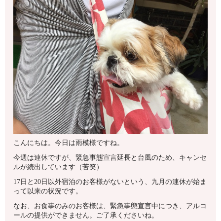
こんにちは。今日は雨模様ですね。
今週は連休ですが、緊急事態宣言延長と台風のため、キャンセ
ルが続出しています（苦笑）
17日と20日以外宿泊のお客様がないという、九月の連休が始ま
って以来の状況です。
なお、お食事のみのお客様は、緊急事態宣言中につき、アルコ
ールの提供ができません。ご了承くださいね。