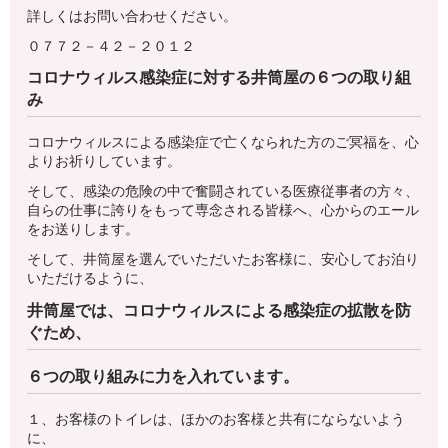
詳しくはお問い合わせください。
０７７２－４２－２０１２
コロナウィルス感染症に対する井筒屋の６つの取り組
み
コロナウィルスによる感染症で亡くなられた方のご冥福を、心
よりお祈りしています。
そして、感染の危険の中で奮闘されている医療従事者の方々、
自らの仕事に誇りをもって専念される皆様へ、心からのエール
をお送りします。
そして、井筒屋を選んでいただいたお客様に、安心してお泊り
いただけるように、
井筒屋では、コロナウィルスによる感染症の拡散を防
ぐため、
６つの取り組みに力を入れています。
１、お客様のトイレは、ほかのお客様と共有にならないよう
に、