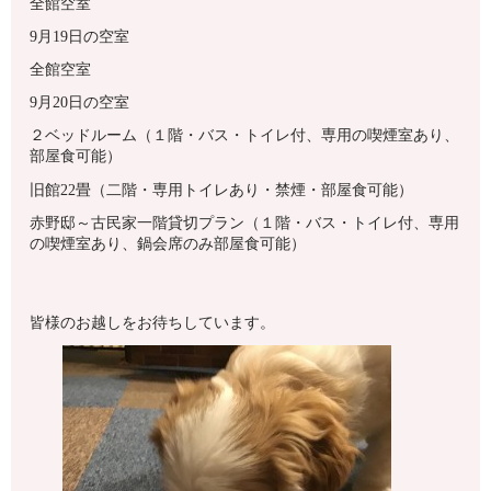
全館空室
9月19日の空室
全館空室
9月20日の空室
２ベッドルーム（１階・バス・トイレ付、専用の喫煙室あり、
部屋食可能）
旧館22畳（二階・専用トイレあり・禁煙・部屋食可能）
赤野邸～古民家一階貸切プラン（１階・バス・トイレ付、専用
の喫煙室あり、鍋会席のみ部屋食可能）
皆様のお越しをお待ちしています。