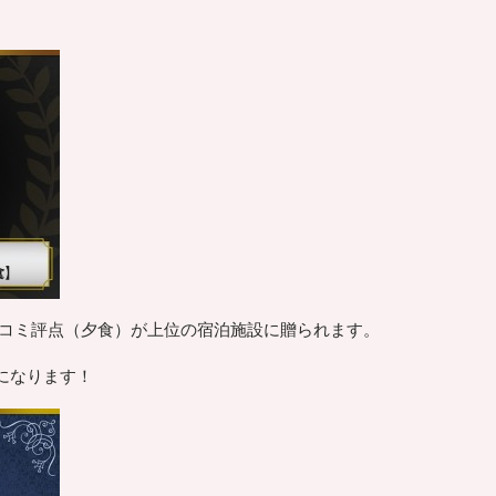
チコミ評点（夕食）が上位の宿泊施設に贈られます。
になります！