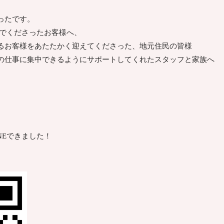
ったです。
でくださったお客様へ、
るお客様をあたたかく迎えてくださった、地元住民の皆様
の仕事に集中できるようにサポートしてくれたスタッフと家族へ
NEできました！
。