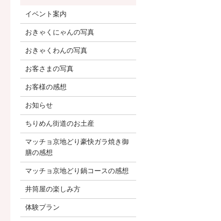
イベント案内
おきゃくにゃんの写真
おきゃくわんの写真
お客さまの写真
お客様の感想
お知らせ
ちりめん街道のお土産
マッチョ京地どり豪快ガラ焼き御
膳の感想
マッチョ京地どり鍋コースの感想
井筒屋の楽しみ方
体験プラン