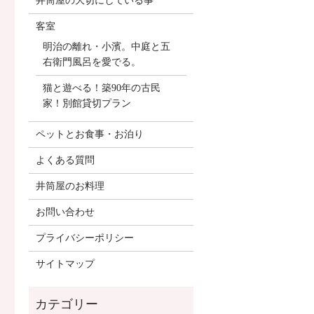
井筒屋の大切にしている事
客室
明治の離れ・小濱。中庭と五
右衛門風呂を愛でる。
猫と遊べる！築90年の古民
家！別館貸切プラン
ペットとお食事・お泊り
よくある質問
井筒屋のお料理
お問い合わせ
プライバシーポリシー
サイトマップ