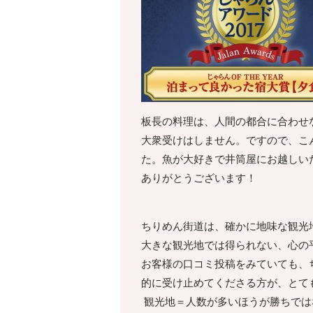
板長の料理は、人間の都合に合わせ
大衆受けはしません。ですので、こ
た。魚が大好きで井筒屋にお越しい
ありがとうございます！
ちりめん街道は、確かに地味な観光
大きな観光地では得られない、心の
お客様の口コミ投稿をみていても、
的に受け止めてくださる方が、とて
観光地＝人数が多いほうが勝ちでは