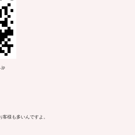
.jp
お客様も多いんですよ。