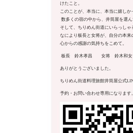
けたこと。
このことが、本当に、本当に嬉しか
数多くの宿の中から、井筒屋を選ん
そして、ちりめん街道にいらっしゃ
なにより板長と女将が、自分の本来
心からの感謝の気持ちをこめて。
板長 鈴木孝昌 女将 鈴木和女
ありがとうございました。
ちりめん街道料理旅館井筒屋公式LI
予約・お問い合わせ専用になります