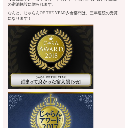
の宿泊施設に贈られます。
なんと、じゃらんOF THE YEAR夕食部門は、三年連続の受賞
になります！