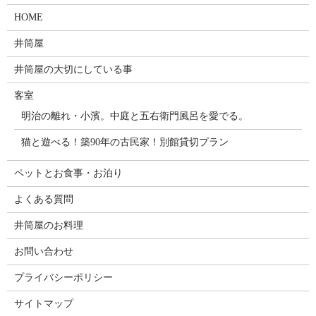
HOME
井筒屋
井筒屋の大切にしている事
客室
明治の離れ・小濱。中庭と五右衛門風呂を愛でる。
猫と遊べる！築90年の古民家！別館貸切プラン
ペットとお食事・お泊り
よくある質問
井筒屋のお料理
お問い合わせ
プライバシーポリシー
サイトマップ