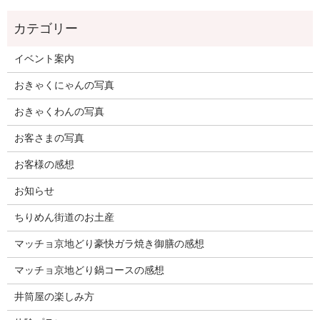
イベント案内
おきゃくにゃんの写真
おきゃくわんの写真
お客さまの写真
お客様の感想
お知らせ
ちりめん街道のお土産
マッチョ京地どり豪快ガラ焼き御膳の感想
マッチョ京地どり鍋コースの感想
井筒屋の楽しみ方