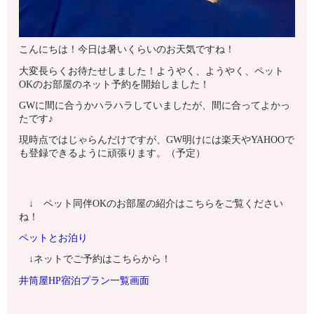
こんにちは！今日は暑いくらいのお天気ですね！
大変長らくお待たせしました！ようやく、ようやく、ペット
OKのお部屋のネット予約を開始しました！
GWに間に合うかハラハラしていましたが、間に合ってよかっ
たです♪
現時点ではじゃらんだけですが、GW明けには楽天やYAHOOで
も登録できるように頑張ります。（予定）
↓ ペット同伴OKのお部屋の紹介はこちらをご覧ください
ね！
ペットとお泊り
↓ネットでご予約はこちらから！
井筒屋HP宿泊プラン一覧画面