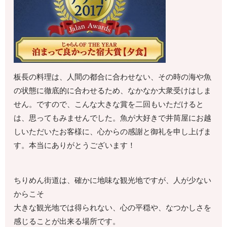
板長の料理は、人間の都合に合わせない、その時の海や魚
の状態に徹底的に合わせるため、なかなか大衆受けはしま
せん。ですので、こんな大きな賞を二回もいただけると
は、思ってもみませんでした。魚が大好きで井筒屋にお越
しいただいたお客様に、心からの感謝と御礼を申し上げま
す。本当にありがとうございます！
ちりめん街道は、確かに地味な観光地ですが、人が少ない
からこそ
大きな観光地では得られない、心の平穏や、なつかしさを
感じることが出来る場所です。