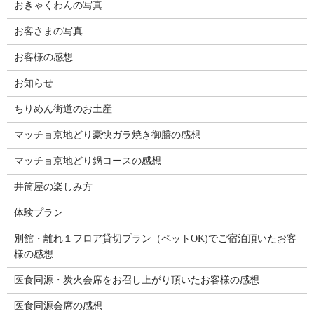
おきゃくわんの写真
お客さまの写真
お客様の感想
お知らせ
ちりめん街道のお土産
マッチョ京地どり豪快ガラ焼き御膳の感想
マッチョ京地どり鍋コースの感想
井筒屋の楽しみ方
体験プラン
別館・離れ１フロア貸切プラン（ペットOK)でご宿泊頂いたお客
様の感想
医食同源・炭火会席をお召し上がり頂いたお客様の感想
医食同源会席の感想