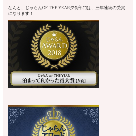
なんと、じゃらんOF THE YEAR夕食部門は、三年連続の受賞
になります！