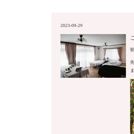
2023-09-29