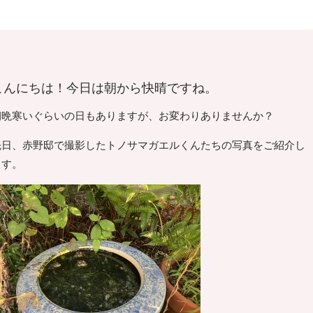
こんにちは！今日は朝から快晴ですね。
朝晩寒いぐらいの日もありますが、お変わりありませんか？
先日、赤野邸で撮影したトノサマガエルくんたちの写真をご紹介し
ます。