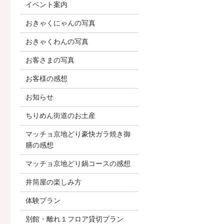
イベント案内
おきゃくにゃんの写真
おきゃくわんの写真
お客さまの写真
お客様の感想
お知らせ
ちりめん街道のお土産
マッチョ京地どり豪快ガラ焼き御
膳の感想
マッチョ京地どり鍋コースの感想
井筒屋の楽しみ方
体験プラン
別館・離れ１フロア貸切プラン