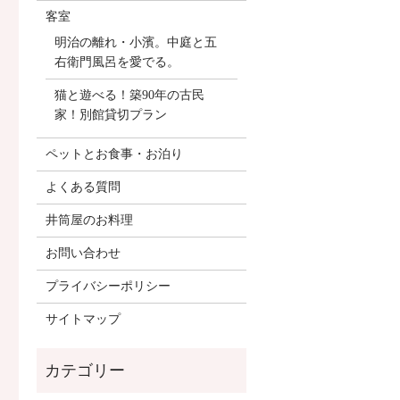
客室
明治の離れ・小濱。中庭と五
右衛門風呂を愛でる。
猫と遊べる！築90年の古民
家！別館貸切プラン
ペットとお食事・お泊り
よくある質問
井筒屋のお料理
お問い合わせ
プライバシーポリシー
サイトマップ