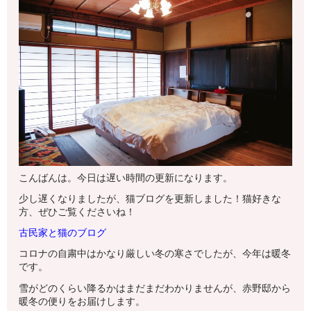
こんばんは。今日は遅い時間の更新になります。
少し遅くなりましたが、猫ブログを更新しました！猫好きな
方、ぜひご覧くださいね！
古民家と猫のブログ
コロナの自粛中はかなり厳しい冬の寒さでしたが、今年は暖冬
です。
雪がどのくらい降るかはまだまだわかりませんが、赤野邸から
暖冬の便りをお届けします。