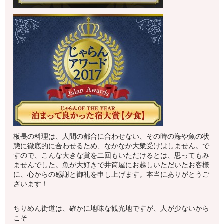
板長の料理は、人間の都合に合わせない、その時の海や魚の状
態に徹底的に合わせるため、なかなか大衆受けはしません。で
すので、こんな大きな賞を二回もいただけるとは、思ってもみ
ませんでした。魚が大好きで井筒屋にお越しいただいたお客様
に、心からの感謝と御礼を申し上げます。本当にありがとうご
ざいます！
ちりめん街道は、確かに地味な観光地ですが、人が少ないから
こそ