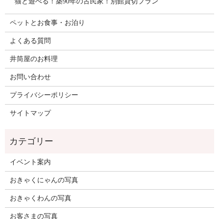
猫と遊べる！築90年の古民家！別館貸切プラン
ペットとお食事・お泊り
よくある質問
井筒屋のお料理
お問い合わせ
プライバシーポリシー
サイトマップ
イベント案内
おきゃくにゃんの写真
おきゃくわんの写真
お客さまの写真