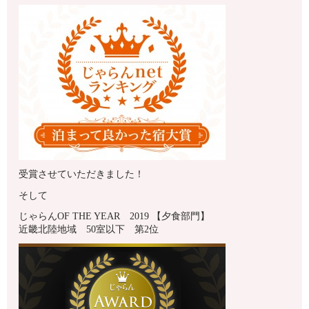
受賞させていただきました！
そして
じゃらんOF THE YEAR 2019 【夕食部門】
近畿北陸地域 50室以下 第2位