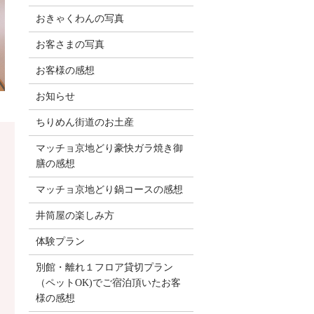
おきゃくわんの写真
お客さまの写真
お客様の感想
お知らせ
ちりめん街道のお土産
マッチョ京地どり豪快ガラ焼き御
膳の感想
マッチョ京地どり鍋コースの感想
井筒屋の楽しみ方
体験プラン
別館・離れ１フロア貸切プラン
（ペットOK)でご宿泊頂いたお客
様の感想