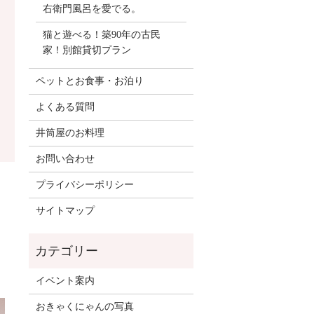
右衛門風呂を愛でる。
猫と遊べる！築90年の古民
家！別館貸切プラン
ペットとお食事・お泊り
よくある質問
井筒屋のお料理
お問い合わせ
プライバシーポリシー
サイトマップ
イベント案内
おきゃくにゃんの写真