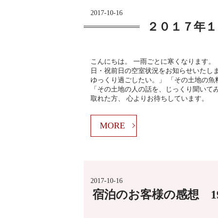
2017-10-16
２０１７年１
こんにちは。 一雨ごとに寒くなります。
日・祝前日の空室状況をお知らせいたしま
ゆっくり過ごしたい。」 「その土地の魚
「その土地の人の話を、じっくり聞いてみ
取れた方、 心よりお待ちしています。
MORE
2017-10-16
宿泊のお客様の感想 1