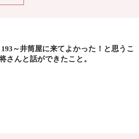
193～井筒屋に来てよかった！と思うこ
将さんと話ができたこと。