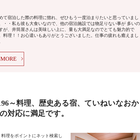
めて宿泊した際の料理に惚れ、ぜひもう一度泊まりたいと思っていまし
。・・私も彼も大食いなので、他の宿泊施設では物足りない事が 多いの
すが、井筒屋さんは美味しい上に、量も大満足なのでとても魅力的で
。料理！！お心遣いもありがとうございました。仕事の疲れも癒えまし
。
MORE
196～料理、歴史ある宿、ていねいなおか
の対応に満足です。
。料理をポイントにネット検索し