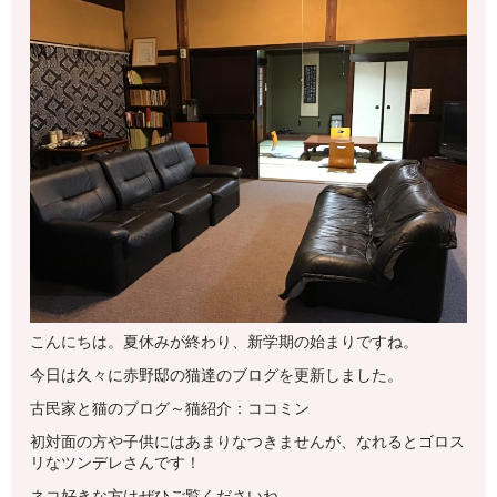
こんにちは。夏休みが終わり、新学期の始まりですね。
今日は久々に赤野邸の猫達のブログを更新しました。
古民家と猫のブログ～猫紹介：ココミン
初対面の方や子供にはあまりなつきませんが、なれるとゴロス
リなツンデレさんです！
ネコ好きな方はぜひご覧くださいね。