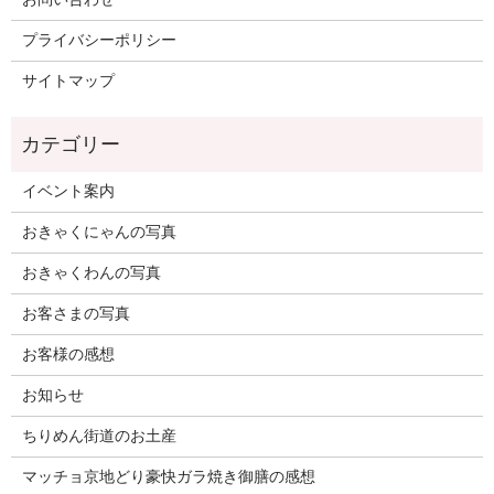
プライバシーポリシー
サイトマップ
イベント案内
おきゃくにゃんの写真
おきゃくわんの写真
お客さまの写真
お客様の感想
お知らせ
ちりめん街道のお土産
マッチョ京地どり豪快ガラ焼き御膳の感想