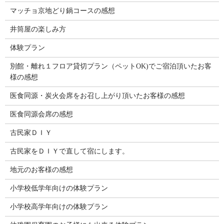
マッチョ京地どり鍋コースの感想
井筒屋の楽しみ方
体験プラン
別館・離れ１フロア貸切プラン（ペットOK)でご宿泊頂いたお客
様の感想
医食同源・炭火会席をお召し上がり頂いたお客様の感想
医食同源会席の感想
古民家ＤＩＹ
古民家をＤＩＹで直して宿にします。
地元のお客様の感想
小学校低学年向けの体験プラン
小学校高学年向けの体験プラン