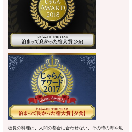
板長の料理は、人間の都合に合わせない、その時の海や魚