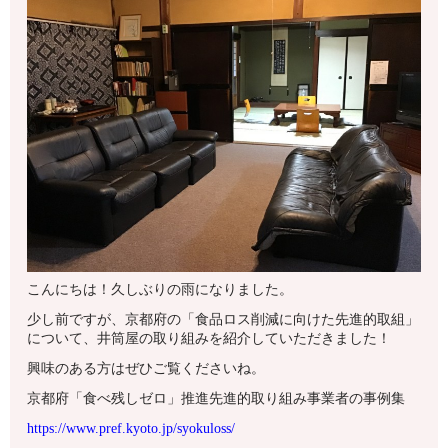
こんにちは！久しぶりの雨になりました。
少し前ですが、京都府の「食品ロス削減に向けた先進的取組」
について、井筒屋の取り組みを紹介していただきました！
興味のある方はぜひご覧くださいね。
京都府「食べ残しゼロ」推進先進的取り組み事業者の事例集
https://www.pref.kyoto.jp/syokuloss/