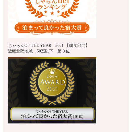
じゃらんOF THE YEAR 2021 【朝食部門】
近畿北陸地域 50室以下 第３位