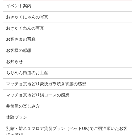
イベント案内
おきゃくにゃんの写真
おきゃくわんの写真
お客さまの写真
お客様の感想
お知らせ
ちりめん街道のお土産
マッチョ京地どり豪快ガラ焼き御膳の感想
マッチョ京地どり鍋コースの感想
井筒屋の楽しみ方
体験プラン
別館・離れ１フロア貸切プラン（ペットOK)でご宿泊頂いたお客