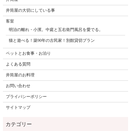
井筒屋の大切にしている事
客室
明治の離れ・小濱。中庭と五右衛門風呂を愛でる。
猫と遊べる！築90年の古民家！別館貸切プラン
ペットとお食事・お泊り
よくある質問
井筒屋のお料理
お問い合わせ
プライバシーポリシー
サイトマップ