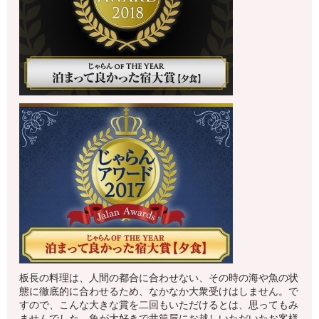
板長の料理は、人間の都合に合わせない、その時の海や魚の状
態に徹底的に合わせるため、なかなか大衆受けはしません。で
すので、こんな大きな賞を二回もいただけるとは、思ってもみ
ませんでした。魚が大好きで井筒屋にお越しいただいたお客様