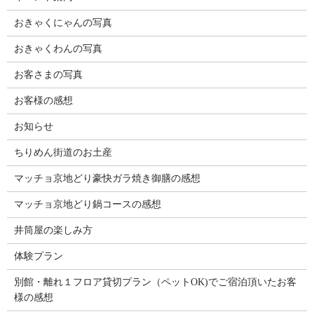
おきゃくにゃんの写真
おきゃくわんの写真
お客さまの写真
お客様の感想
お知らせ
ちりめん街道のお土産
マッチョ京地どり豪快ガラ焼き御膳の感想
マッチョ京地どり鍋コースの感想
井筒屋の楽しみ方
体験プラン
別館・離れ１フロア貸切プラン（ペットOK)でご宿泊頂いたお客
様の感想