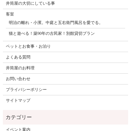
井筒屋の大切にしている事
客室
明治の離れ・小濱。中庭と五右衛門風呂を愛でる。
猫と遊べる！築90年の古民家！別館貸切プラン
ペットとお食事・お泊り
よくある質問
井筒屋のお料理
お問い合わせ
プライバシーポリシー
サイトマップ
イベント案内