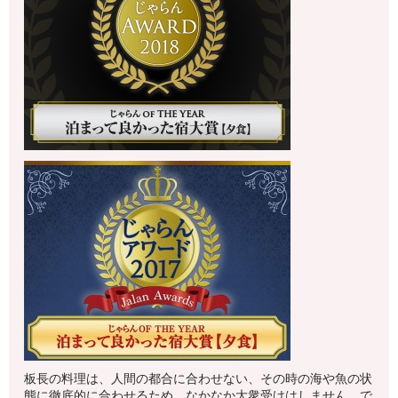
板長の料理は、人間の都合に合わせない、その時の海や魚の状
態に徹底的に合わせるため、なかなか大衆受けはしません。で