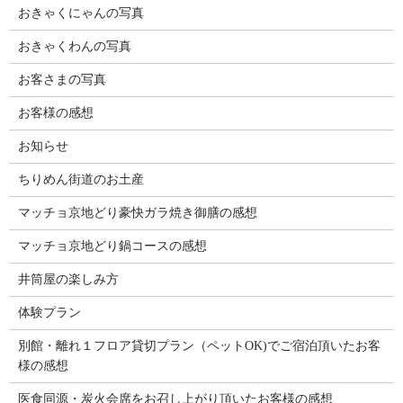
おきゃくにゃんの写真
おきゃくわんの写真
お客さまの写真
お客様の感想
お知らせ
ちりめん街道のお土産
マッチョ京地どり豪快ガラ焼き御膳の感想
マッチョ京地どり鍋コースの感想
井筒屋の楽しみ方
体験プラン
別館・離れ１フロア貸切プラン（ペットOK)でご宿泊頂いたお客
様の感想
医食同源・炭火会席をお召し上がり頂いたお客様の感想