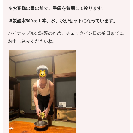
※お客様の目の前で、手袋を着用して搾ります。
※炭酸水
500
㏄１本、氷、水がセットになっています。
パイナップルの調達のため、チェックイン日の前日までに
お申し込みくださいね。