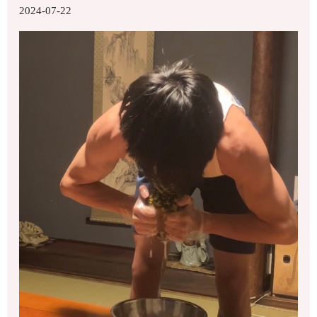
2024-07-22