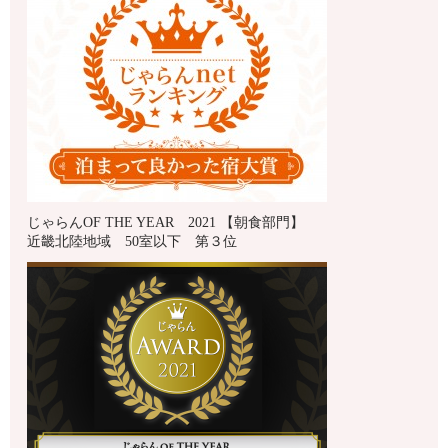
じゃらんOF THE YEAR 2021 【朝食部門】
近畿北陸地域 50室以下 第３位