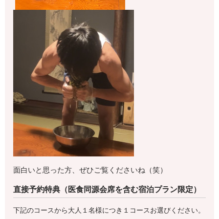
面白いと思った方、ぜひご覧くださいね（笑）
直接予約特典（医食同源会席を含む宿泊プラン限定）
下記のコースから大人１名様につき１コースお選びください。