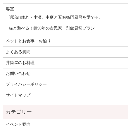
客室
明治の離れ・小濱。中庭と五右衛門風呂を愛でる。
猫と遊べる！築90年の古民家！別館貸切プラン
ペットとお食事・お泊り
よくある質問
井筒屋のお料理
お問い合わせ
プライバシーポリシー
サイトマップ
イベント案内