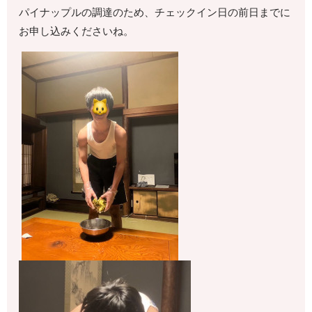
パイナップルの調達のため、チェックイン日の前日までに
お申し込みくださいね。